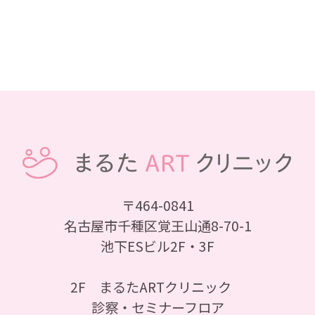
〒464-0841
名古屋市千種区覚王山通8-70-1
池下ESビル2F・3F
2F まるたARTクリニック
診察・セミナーフロア