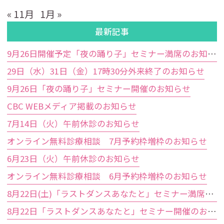
« 11月
1月 »
最新記事
9月26日開催予定「夜の踊り子」セミナー満席のお知らせ
29日（水）31日（金）17時30分外来終了のお知らせ
9月26日「夜の踊り子」セミナー開催のお知らせ
CBC WEBメディア掲載のお知らせ
7月14日（火）午前休診のお知らせ
オンライン無料診療相談 7月予約枠増枠のお知らせ
6月23日（火）午前休診のお知らせ
オンライン無料診療相談 6月予約枠増枠のお知らせ
8月22日(土)「ラストダンスあなたと」セミナー満席のお知らせ
8月22日「ラストダンスあなたと」セミナー開催のお知らせ