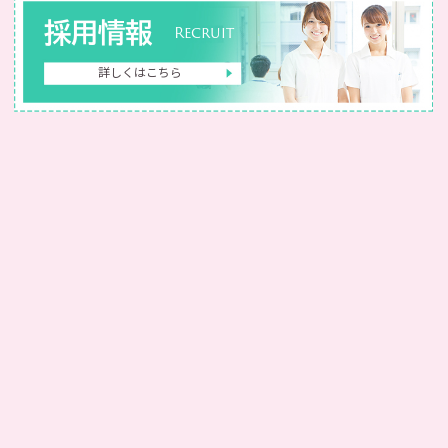
採用情報
Recruit
詳しくはこちら