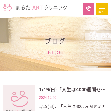
ブログ
BLOG
1/19(日)「人生は4000週間セミナー」「オプション治療セミナー」開催のお知らせ
2024.12.20
1/19(日)、「人生は4000週間セミナ