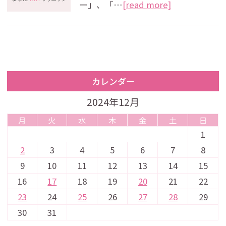
ー」、「…
[read more]
カレンダー
2024年12月
月
火
水
木
金
土
日
1
2
3
4
5
6
7
8
9
10
11
12
13
14
15
16
17
18
19
20
21
22
23
24
25
26
27
28
29
30
31