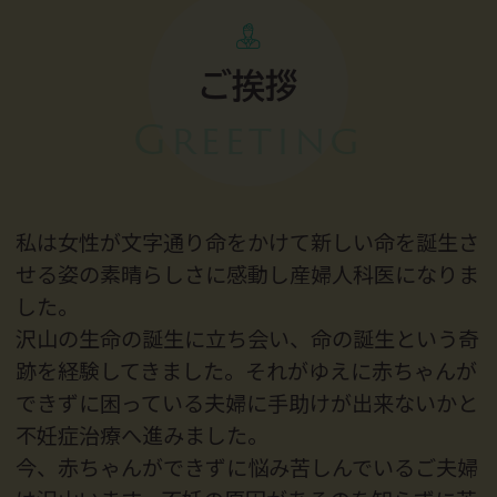
ご挨拶
Greeting
私は女性が文字通り命をかけて新しい命を誕生さ
せる姿の素晴らしさに感動し産婦人科医になりま
した。
沢山の生命の誕生に立ち会い、命の誕生という奇
跡を経験してきました。それがゆえに赤ちゃんが
できずに困っている夫婦に手助けが出来ないかと
不妊症治療へ進みました。
今、赤ちゃんができずに悩み苦しんでいるご夫婦