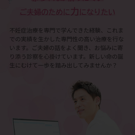
力
ご夫婦のために
になりたい
不妊症治療を専門で学んできた経験、これま
での実績を生かした専門性の高い治療を行な
います。ご夫婦の話をよく聞き、お悩みに寄
り添う診察を心掛けています。新しい命の誕
生にむけて一歩を踏み出してみませんか？