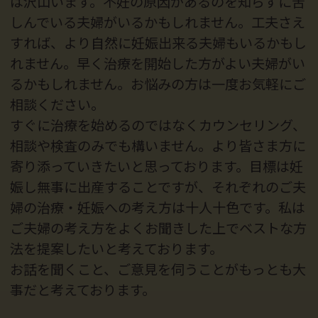
は沢山います。不妊の原因があるのを知らずに苦
しんでいる夫婦がいるかもしれません。工夫さえ
すれば、より自然に妊娠出来る夫婦もいるかもし
れません。早く治療を開始した方がよい夫婦がい
るかもしれません。お悩みの方は一度お気軽にご
相談ください。
すぐに治療を始めるのではなくカウンセリング、
相談や検査のみでも構いません。より皆さま方に
寄り添っていきたいと思っております。目標は妊
娠し無事に出産することですが、それぞれのご夫
婦の治療・妊娠への考え方は十人十色です。私は
ご夫婦の考え方をよくお聞きした上でベストな方
法を提案したいと考えております。
お話を聞くこと、ご意見を伺うことがもっとも大
事だと考えております。