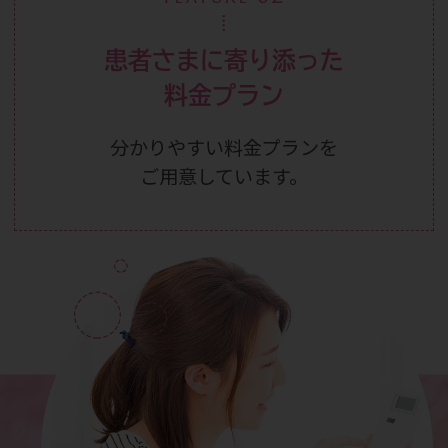
患者さまに寄り添った
料金プラン
分かりやすい料金プランを
ご用意しています。