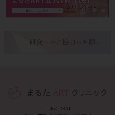
まるたART
詳しくはこちら
〒464-0841