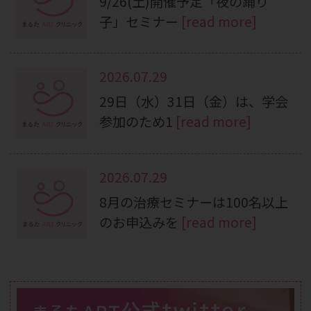
9/26(土)開催予定「夜の踊り
子」セミナー
[read more]
2026.07.29
29日（水）31日（金）は、学会
参加のため1
[read more]
2026.07.29
8月の治療セミナーは100名以上
のお申込みを
[read more]
公式twitter