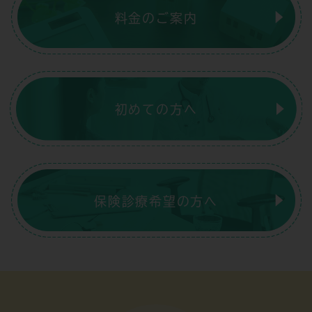
料金のご案内
初めての方へ
保険診療希望の方へ