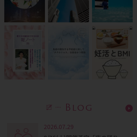
Blog
2026.07.29