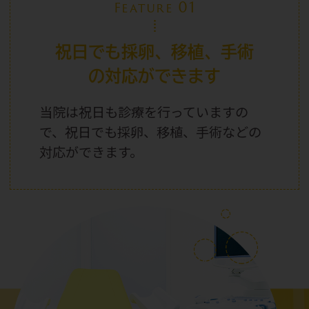
01
Feature
祝日でも採卵、移植、手術
の対応ができます
当院は祝日
も診療を行っていますの
で、祝日
でも採卵、移植、手術などの
対応ができます。