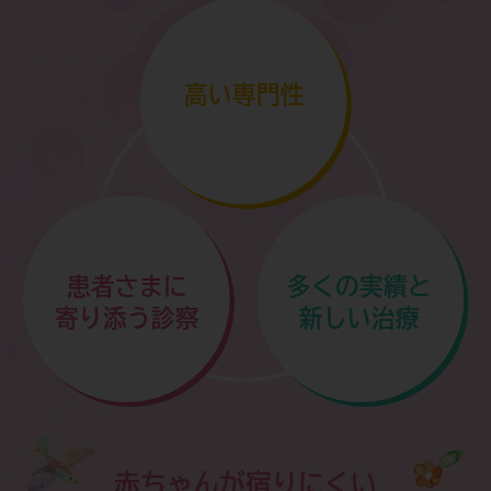
7月14日(火)午前休診のお知らせです。
詳しくはこちらをご覧ください＞
高い専門性
患者さまに
多くの実績と
寄り添う診察
新しい治療
赤ちゃんが宿りにくい