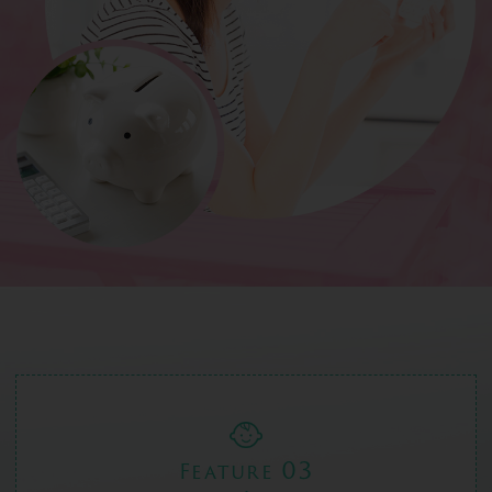
03
Feature