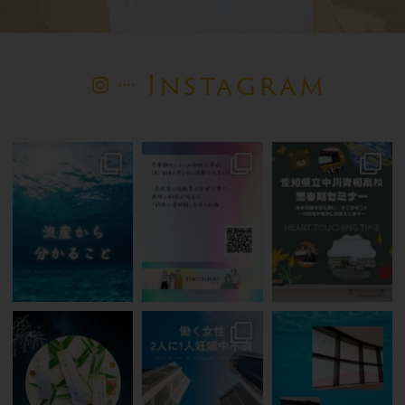
Instagram