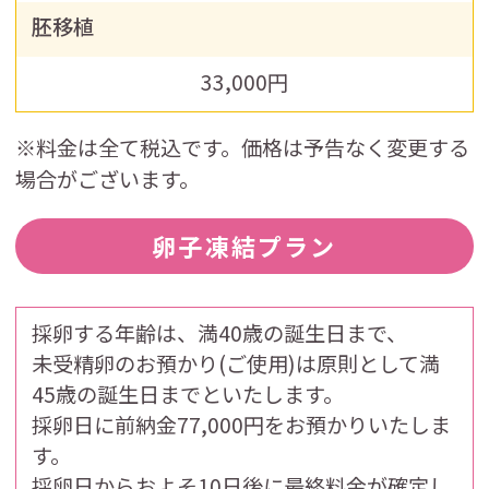
胚移植
33,000円
※料金は全て税込です。価格は予告なく変更する
場合がございます。
卵子凍結プラン
採卵する年齢は、満40歳の誕生日まで、
未受精卵のお預かり(ご使用)は原則として満
45歳の誕生日までといたします。
採卵日に前納金
77,000円をお預かりいたしま
す。
採卵日からおよそ10日後に最終料金が確定し