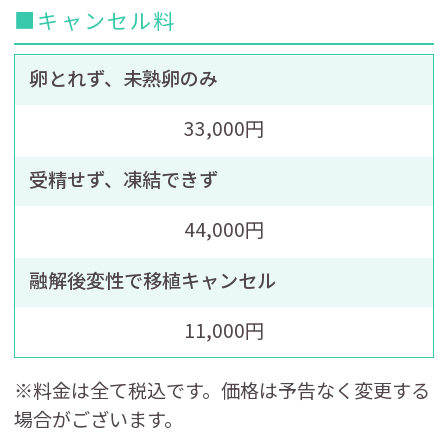
■キャンセル料
卵とれず、未熟卵のみ
33,000円
受精せず、凍結できず
44,000円
融解後変性で移植キャンセル
11,000円
※料金は全て税込です。価格は予告なく変更する
場合がございます。