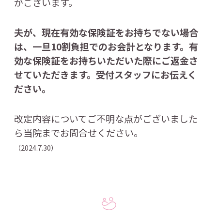
がございます。
夫が、現在有効な保険証をお持ちでない場合
は、一旦10割負担でのお会計となります。有
効な保険証をお持ちいただいた際にご返金さ
せていただきます。受付スタッフにお伝えく
ださい。
改定内容についてご不明な点がございました
ら当院までお問合せください。
（2024.7.30）