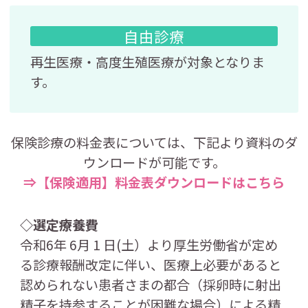
自由診療
再生医療・高度生殖医療が対象となりま
す。
保険診療の料金表については、下記より資料のダ
ウンロードが可能です。
⇒【保険適用】料金表ダウンロードはこちら
◇選定療養費
令和6年 6月 1 日(土）より厚生労働省が定め
る診療報酬改定に伴い、医療上必要があると
認められない患者さまの都合（採卵時に射出
精子を持参することが困難な場合）による精