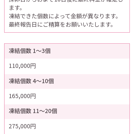
ます。
凍結できた個数によって金額が異なります。
最終報告日にご精算をお願いいたします。
凍結個数 1～3個
110,000円
凍結個数 4～10個
165,000円
凍結個数 11～20個
275,000円