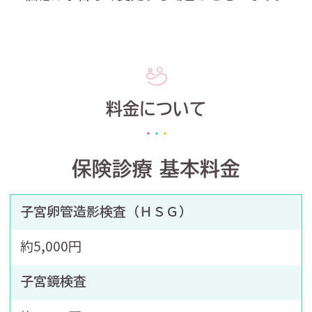
料金について
保険診療 基本料金
子宮卵管造影検査（ＨＳＧ）
約5,000円
子宮鏡検査