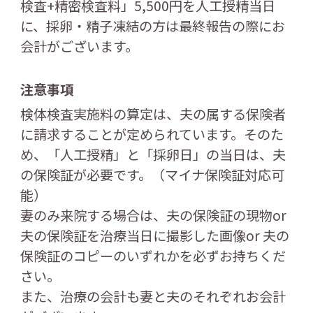
検査+精密検査料」5,500円を人工授精当日
に、採卵・精子凍結の方は最終報告の際にお
会計がございます。
注意事項
検体検査実施料の算定は、夫の属する保険者
に請求することが定められています。そのた
め、「人工授精」と「採卵日」の当日は、夫
の保険証が必要です。（マイナ保険証対応可
能）
妻のみ来院する場合は、夫の保険証の現物or
夫の保険証を治療当日に撮影した画像or 夫の
保険証のコピーのいずれかを必ずお持ちくだ
さい。
また、治療の会計も妻と夫のそれぞれお会計