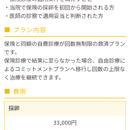
・当院で保険の採卵を初回から開始される方
・医師の診察で適用妥当と判断された方
■ プラン内容
保険と同額の自費診療が回数無制限の救済プラン
です。
保険診療で結果に至らなかった場合、自由診療に
よるコミットメントプランへ移行し回数の上限な
く治療を継続できます。
■ 費用
採卵
33,000円