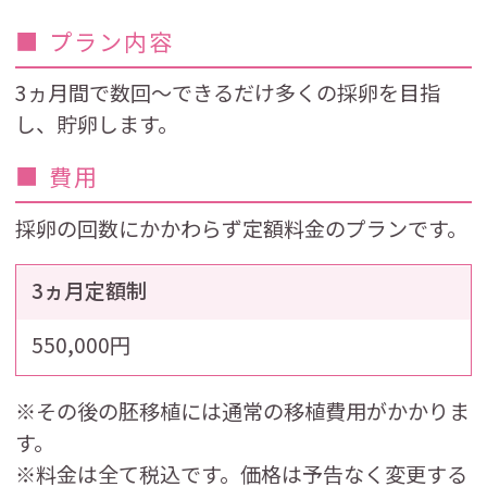
■ プラン内容
3ヵ月間で数回～できるだけ多くの採卵を目指
し、貯卵します。
■ 費用
採卵の回数にかかわらず定額料金のプランです。
3ヵ月定額制
550,000円
※その後の胚移植には通常の移植費用がかかりま
す。
※料金は全て税込です。価格は予告なく変更する