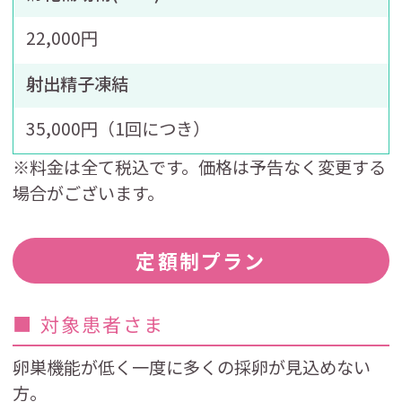
22,000円
射出精子凍結
35,000円（1回につき）
※料金は全て税込です。価格は予告なく変更する
場合がございます。
定額制プラン
■ 対象患者さま
卵巣機能が低く一度に多くの採卵が見込めない
方。