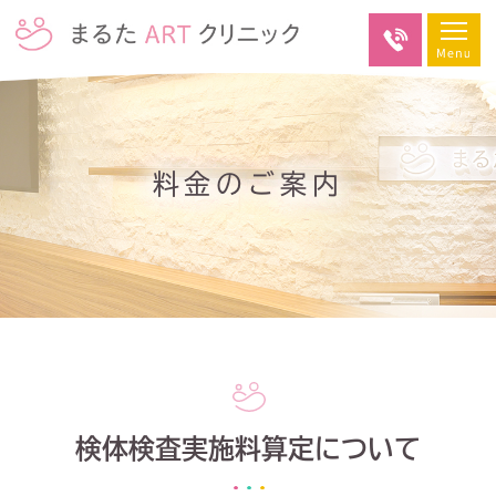
料金のご案内
検体検査実施料算定について