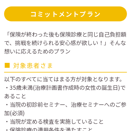
コミットメントプラン
「保険が終わった後も保険診療と同じ自己負担額
で、挑戦を続けられる安心感が欲しい！」そんな
想いに応えるためのプラン
■ 対象患者さま
以下のすべてに当てはまる方が対象となります。
・35歳未満(治療計画書作成時の女性の誕生日)で
あること
・当院の初診前セミナー、治療セミナーへのご参
加(必須)
・当院が定める検査を実施していること
・保険診療の適用条件を満たすこと