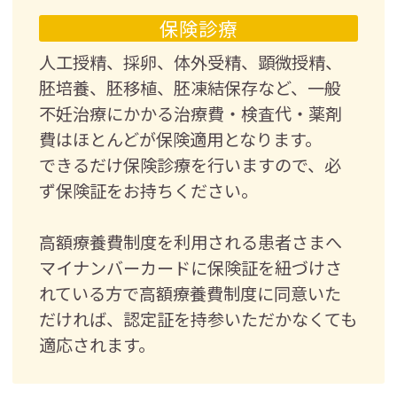
保険診療
人工授精、採卵、体外受精、顕微授精、
胚培養、胚移植、胚凍結保存など、一般
不妊治療にかかる治療費・検査代・薬剤
費はほとんどが保険適用となります。
できるだけ保険診療を行いますので、必
ず保険証をお持ちください。
高額療養費制度を利用される患者さまへ
マイナンバーカードに保険証を紐づけさ
れている方で高額療養費制度に同意いた
だければ、認定証を持参いただかなくても
適応されます。