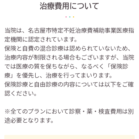
治療費用について
当院は、名古屋市特定不妊治療費補助事業医療指
定機関に認定されています。
保険と自費の混合診療は認められていないため、
治療内容が制限される場合もございますが、当院
では医療の質を保ちながら、なるべく「保険診
療」を優先し、治療を行ってまいります。
保険診療と自由診療の内容については以下をご確
認ください。
※全てのプランにおいて診察・薬・検査費用は別
途必要となります。