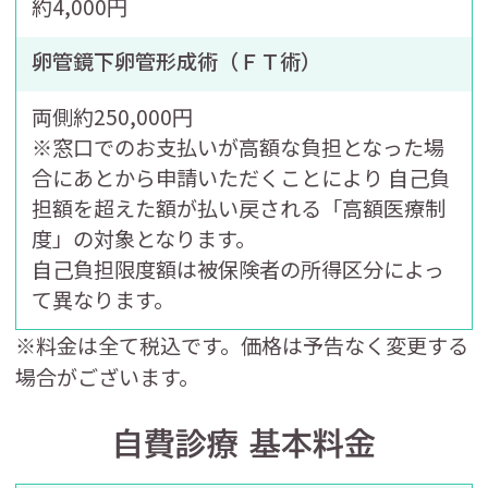
約4,000円
卵管鏡下卵管形成術（ＦＴ術）
両側約250,000円
※窓口でのお支払いが高額な負担となった場
合にあとから申請いただくことにより 自己負
担額を超えた額が払い戻される「高額医療制
度」の対象となります。
自己負担限度額は被保険者の所得区分によっ
て異なります。
※料金は全て税込です。価格は予告なく変更する
場合がございます。
自費診療 基本料金