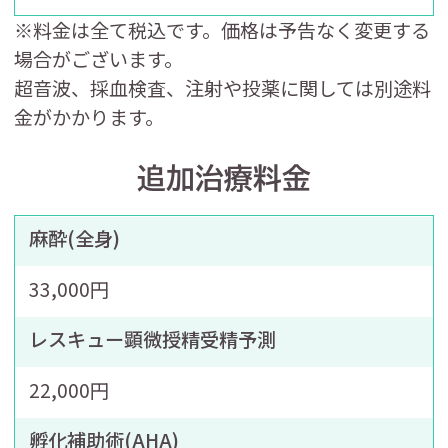
※料金は全て税込です。価格は予告なく変更する
場合がございます。
超音波、採血検査、注射や投薬に関しては別途料
金がかかります。
追加治療料金
麻酔(全身)
33,000円
レスキュー顕微授精受精予測
22,000円
孵化補助術(AHA)