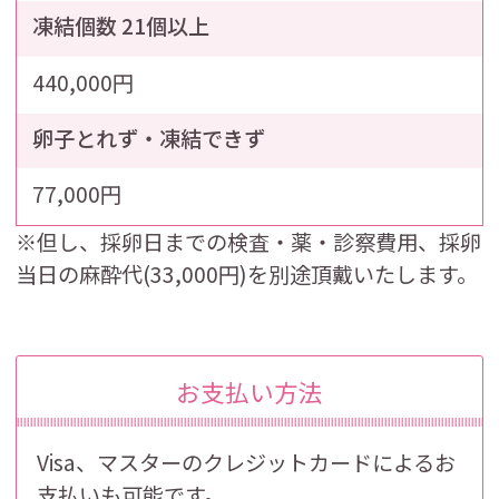
凍結個数 21個以上
440,000円
卵子とれず・凍結できず
77,000円
※但し、採卵日までの検査・薬・診察費用、採卵
当日の麻酔代(33,000円)を別途頂戴いたします。
お支払い方法
Visa、マスターのクレジットカードによるお
支払いも可能です。