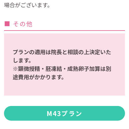
場合がございます。
■ その他
プランの適用は院長と相談の上決定いた
します。
※顕微授精・胚凍結・成熟卵子加算は別
途費用がかかります。
M43プラン