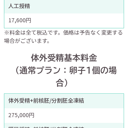
人工授精
17,600円
※料金は全て税込です。価格は予告なく変更する
場合がございます。
体外受精基本料金
（通常プラン：卵子1個の場
合）
体外受精+前核胚/分割胚全凍結
275,000円