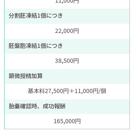
11,000円
分割胚凍結1個につき
22,000円
胚盤胞凍結1個につき
38,500円
顕微授精加算
基本料27,500円＋11,000円/個
胎嚢確認時、成功報酬
165,000円