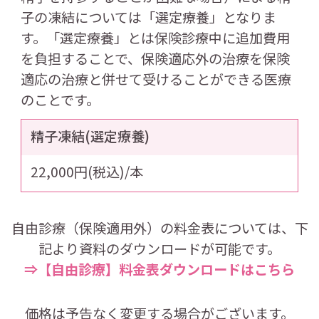
子の凍結については「選定療養」となりま
す。「選定療養」とは保険診療中に追加費用
を負担することで、保険適応外の治療を保険
適応の治療と併せて受けることができる医療
のことです。
精子凍結(選定療養)
22,000円(税込)/本
自由診療（保険適用外）の料金表については、下
記より資料のダウンロードが可能です。
⇒【自由診療】料金表ダウンロードはこちら
価格は予告なく変更する場合がございます。