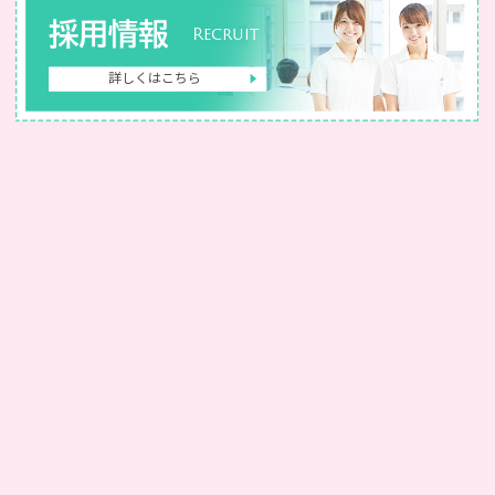
採用情報
Recruit
詳しくはこちら