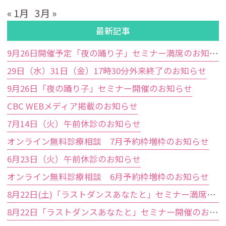
« 1月
3月 »
最新記事
9月26日開催予定「夜の踊り子」セミナー満席のお知らせ
29日（水）31日（金）17時30分外来終了のお知らせ
9月26日「夜の踊り子」セミナー開催のお知らせ
CBC WEBメディア掲載のお知らせ
7月14日（火）午前休診のお知らせ
オンライン無料診療相談 7月予約枠増枠のお知らせ
6月23日（火）午前休診のお知らせ
オンライン無料診療相談 6月予約枠増枠のお知らせ
8月22日(土)「ラストダンスあなたと」セミナー満席のお知らせ
8月22日「ラストダンスあなたと」セミナー開催のお知らせ