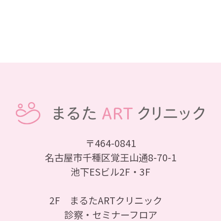
〒464-0841
名古屋市千種区覚王山通8-70-1
池下ESビル2F・3F
2F まるたARTクリニック
診察・セミナーフロア