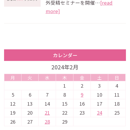
外受精セミナーを開催…
[read
more]
カレンダー
2024年2月
月
火
水
木
金
土
日
1
2
3
4
5
6
7
8
9
10
11
12
13
14
15
16
17
18
19
20
21
22
23
24
25
26
27
28
29