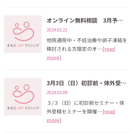
オンライン無料相談 3月予約枠開放のお知らせ
2024.02.21
他院通院中・不妊治療や卵子凍結を
検討される方限定のオ…
[read
more]
3月3日（日）初診前・体外受精セミナー開催のお知らせ
2024.02.09
３/３（日）に初診前セミナー・体
外受精セミナーを開催…
[read
more]