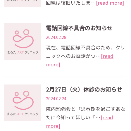
回線は復旧いたしま…
[read more]
電話回線不具合のお知らせ
2024.02.28
現在、電話回線不具合のため、クリ
ニックへのお電話がつ…
[read
more]
2月27日（火）休診のお知らせ
2024.02.24
院内勉強会と『思春期を過ごすあな
たに今知ってほしい「…
[read
more]