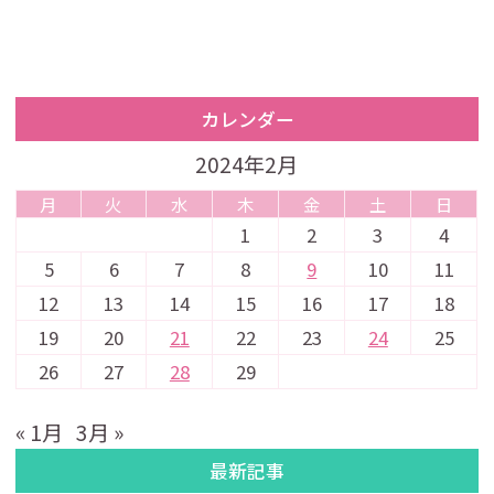
カレンダー
2024年2月
月
火
水
木
金
土
日
1
2
3
4
5
6
7
8
9
10
11
12
13
14
15
16
17
18
19
20
21
22
23
24
25
26
27
28
29
« 1月
3月 »
最新記事