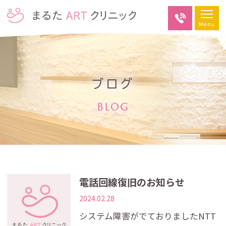
ブログ
BLOG
電話回線復旧のお知らせ
2024.02.28
システム障害がでておりましたNTT