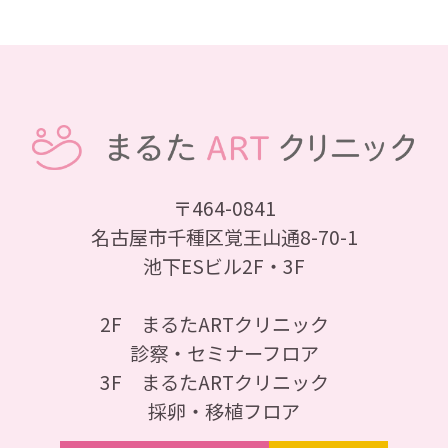
〒464-0841
名古屋市千種区覚王山通8-70-1
池下ESビル2F・3F
2F まるたARTクリニック
診察・セミナーフロア
3F まるたARTクリニック
採卵・移植フロア