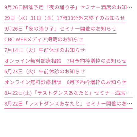
9月26日開催予定「夜の踊り子」セミナー満席のお知らせ
29日（水）31日（金）17時30分外来終了のお知らせ
9月26日「夜の踊り子」セミナー開催のお知らせ
CBC WEBメディア掲載のお知らせ
7月14日（火）午前休診のお知らせ
オンライン無料診療相談 7月予約枠増枠のお知らせ
6月23日（火）午前休診のお知らせ
オンライン無料診療相談 6月予約枠増枠のお知らせ
8月22日(土)「ラストダンスあなたと」セミナー満席のお知らせ
8月22日「ラストダンスあなたと」セミナー開催のお知らせ