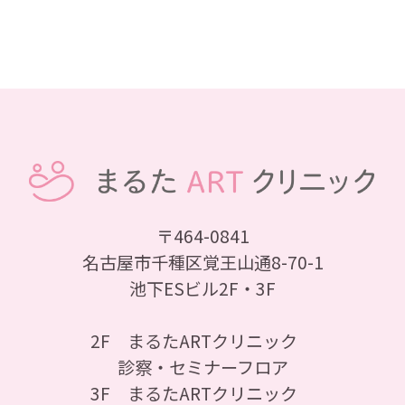
〒464-0841
名古屋市千種区覚王山通8-70-1
池下ESビル2F・3F
2F まるたARTクリニック
診察・セミナーフロア
3F まるたARTクリニック