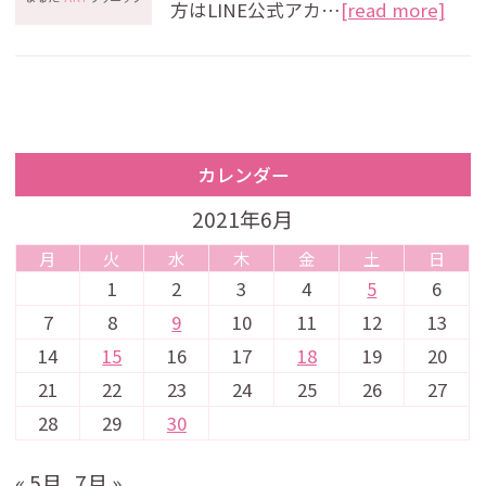
方はLINE公式アカ…
[read more]
カレンダー
2021年6月
月
火
水
木
金
土
日
1
2
3
4
5
6
7
8
9
10
11
12
13
14
15
16
17
18
19
20
21
22
23
24
25
26
27
28
29
30
« 5月
7月 »