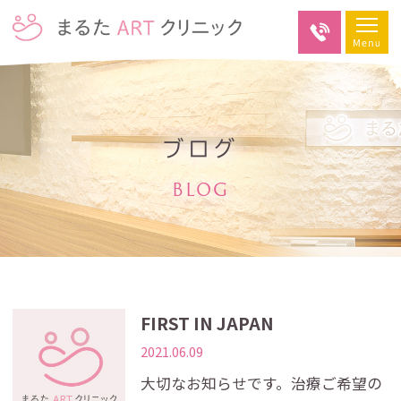
ブログ
BLOG
FIRST IN JAPAN
2021.06.09
大切なお知らせです。治療ご希望の