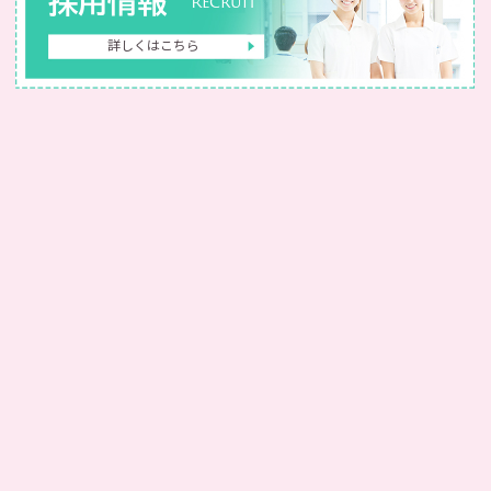
採用情報
Recruit
詳しくはこちら