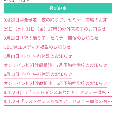
最新記事
9月26日開催予定「夜の踊り子」セミナー満席のお知らせ
29日（水）31日（金）17時30分外来終了のお知らせ
9月26日「夜の踊り子」セミナー開催のお知らせ
CBC WEBメディア掲載のお知らせ
7月14日（火）午前休診のお知らせ
オンライン無料診療相談 7月予約枠増枠のお知らせ
6月23日（火）午前休診のお知らせ
オンライン無料診療相談 6月予約枠増枠のお知らせ
8月22日(土)「ラストダンスあなたと」セミナー満席のお知らせ
8月22日「ラストダンスあなたと」セミナー開催のお知らせ