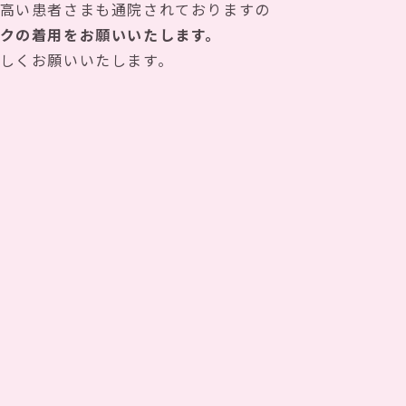
高い患者さまも通院されておりますの
クの着用をお願いいたします。
しくお願いいたします。