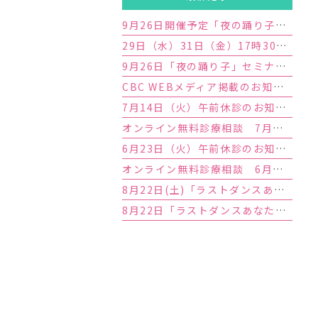
9月26日開催予定「夜の踊り子」セミナー満席のお知らせ
29日（水）31日（金）17時30分外来終了のお知らせ
9月26日「夜の踊り子」セミナー開催のお知らせ
CBC WEBメディア掲載のお知らせ
7月14日（火）午前休診のお知らせ
オンライン無料診療相談 7月予約枠増枠のお知らせ
6月23日（火）午前休診のお知らせ
オンライン無料診療相談 6月予約枠増枠のお知らせ
8月22日(土)「ラストダンスあなたと」セミナー満席のお知らせ
8月22日「ラストダンスあなたと」セミナー開催のお知らせ