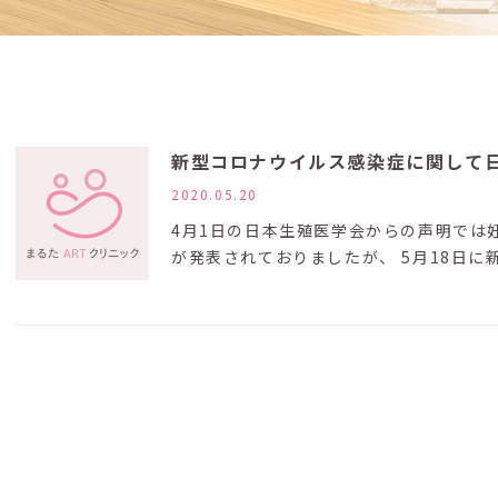
新型コロナウイルス感染症に関して
2020.05.20
4月1日の日本生殖医学会からの声明では
が発表されておりましたが、 5月18日に