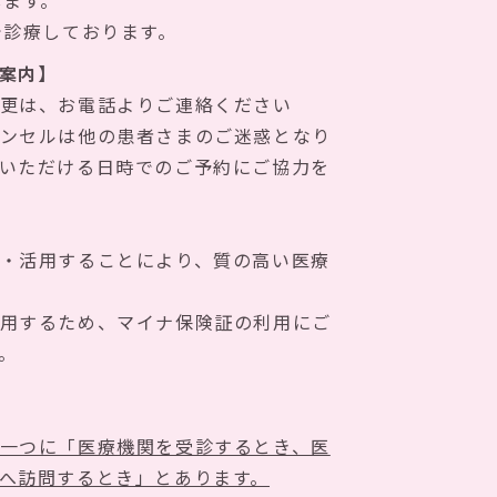
します。
で診療しております。
案内】
更は、お電話よりご連絡ください
ンセルは他の患者さまのご迷惑となり
いただける日時でのご予約にご協力を
・活用することにより、質の高い医療
用するため、マイナ保険証の利用にご
。
一つに「医療機関を受診するとき、医
へ訪問するとき」とあります。