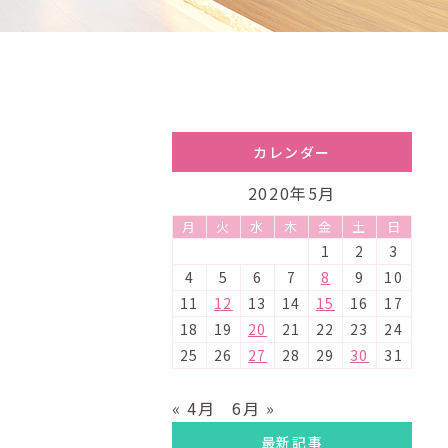
カレンダー
2020年5月
月
火
水
木
金
土
日
1
2
3
4
5
6
7
8
9
10
11
12
13
14
15
16
17
18
19
20
21
22
23
24
25
26
27
28
29
30
31
« 4月
6月 »
最新記事