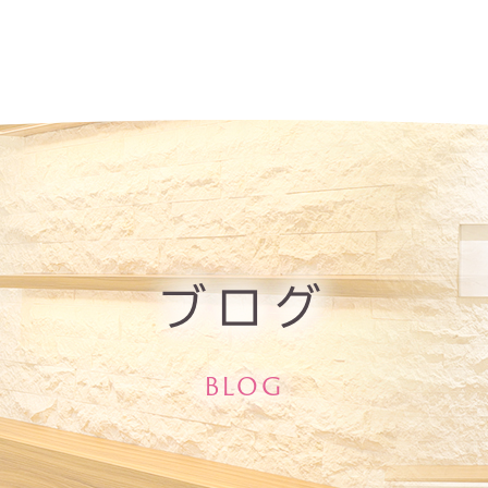
ブログ
BLOG