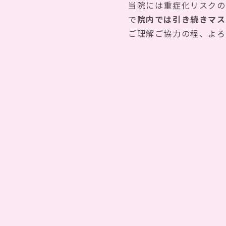
当院には重症化リスクの
で
院内では引き続きマス
ご理解ご協力の程、よろ