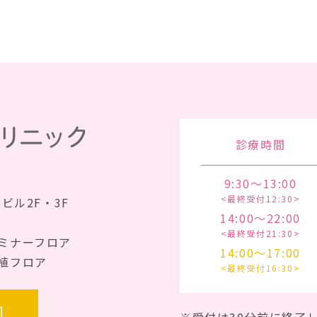
診療時間
9:30～13:00
<最終受付12:30>
Sビル2F・3F
14:00～22:00
<最終受付21:30>
ミナーフロア
14:00～17:00
植フロア
<最終受付16:30>