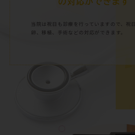
の対応ができます
当院は祝日
も診療を行っていますので、祝
卵、移植、手術などの対応ができます。