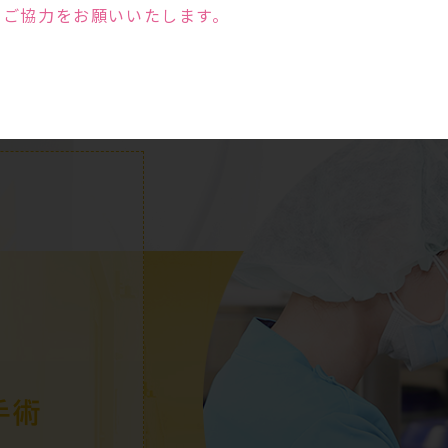
のご協力をお願いいたします。
手術