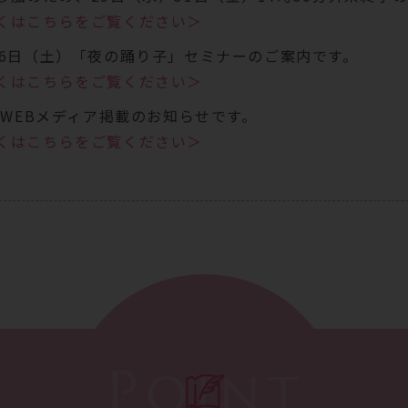
くはこちらをご覧ください＞
26日（土）「夜の踊り子」セミナーのご案内です。
くはこちらをご覧ください＞
C WEBメディア掲載のお知らせです。
くはこちらをご覧ください＞
14日(火)午前休診のお知らせです。
くはこちらをご覧ください＞
Point