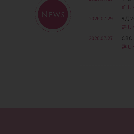
詳し
News
2026.07.29
9月
詳し
2026.07.27
CB
詳し
2026.07.13
7月
詳し