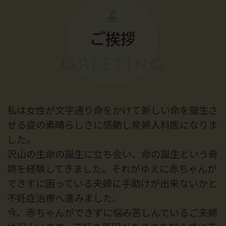
ご挨拶
Greeting
私は女性が文字通り命をかけて新しい命を誕生さ
せる姿の素晴らしさに感動し産婦人科医になりま
した。
沢山の生命の誕生に立ち会い、命の誕生という奇
跡を経験してきました。それがゆえに赤ちゃんが
できずに困っている夫婦に手助けが出来ないかと
不妊症治療へ進みました。
今、赤ちゃんができずに悩み苦しんでいるご夫婦