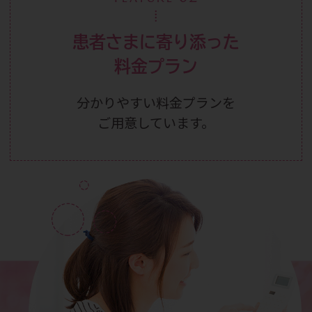
患者さまに寄り添った
料金プラン
分かりやすい料金プランを
ご用意しています。