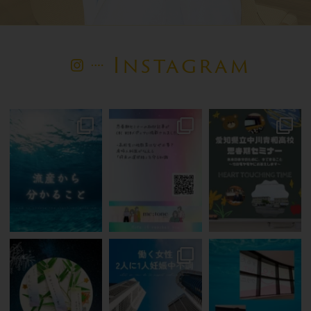
Instagram