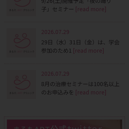
9/26(土)開催予定「夜の踊り
子」セミナー
[read more]
2026.07.29
29日（水）31日（金）は、学会
参加のため1
[read more]
2026.07.29
8月の治療セミナーは100名以上
のお申込みを
[read more]
公式twitter