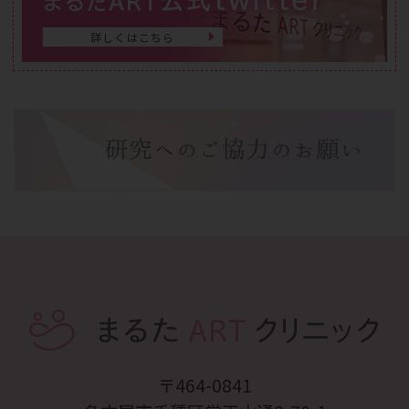
まるたART
詳しくはこちら
〒464-0841