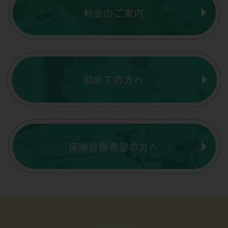
料金のご案内
初めての方へ
保険診療希望の方へ