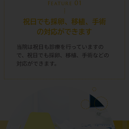
01
Feature
祝日でも採卵、移植、手術
の対応ができます
当院は祝日
も診療を行っていますの
で、祝日
でも採卵、移植、手術などの
対応ができます。