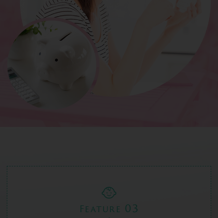
03
Feature