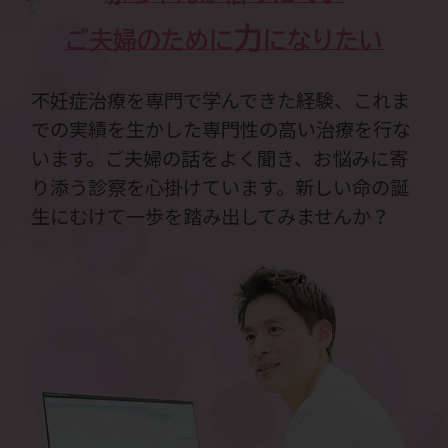
力
ご夫婦のために
になりたい
不妊症治療を専門で学んできた経験、これま
での実績を生かした専門性の高い治療を行な
います。ご夫婦の話をよく聞き、お悩みに寄
り添う診察を心掛けています。新しい命の誕
生にむけて一歩を踏み出してみませんか？