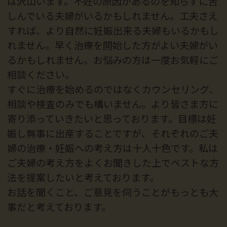
は沢山います。不妊の原因があるのを知らずに苦
しんでいる夫婦がいるかもしれません。工夫さえ
すれば、より自然に妊娠出来る夫婦もいるかもし
れません。早く治療を開始した方がよい夫婦がい
るかもしれません。お悩みの方は一度お気軽にご
相談ください。
すぐに治療を始めるのではなくカウンセリング、
相談や検査のみでも構いません。より皆さま方に
寄り添っていきたいと思っております。目標は妊
娠し無事に出産することですが、それぞれのご夫
婦の治療・妊娠への考え方は十人十色です。私は
ご夫婦の考え方をよくお聞きした上でベストな方
法を提案したいと考えております。
お話を聞くこと、ご意見を伺うことがもっとも大
事だと考えております。