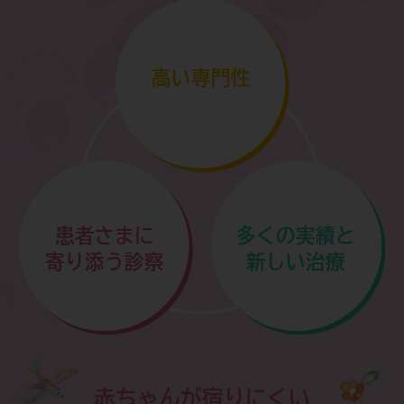
7月14日(火)午前休診のお知らせです。
詳しくはこちらをご覧ください＞
高い専門性
患者さまに
多くの実績と
寄り添う診察
新しい治療
赤ちゃんが宿りにくい