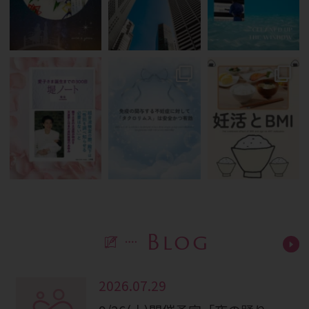
Blog
2026.07.29