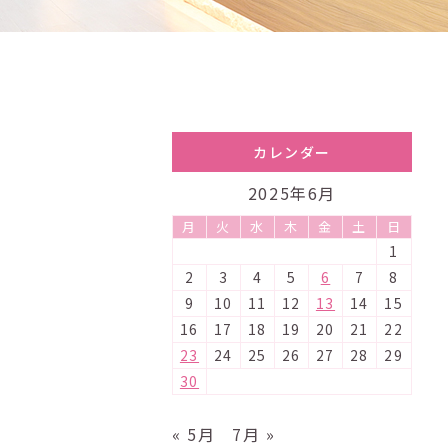
カレンダー
2025年6月
月
火
水
木
金
土
日
1
2
3
4
5
6
7
8
9
10
11
12
13
14
15
16
17
18
19
20
21
22
23
24
25
26
27
28
29
30
« 5月
7月 »