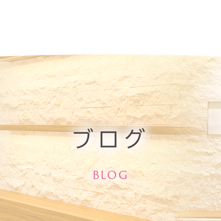
ブログ
BLOG