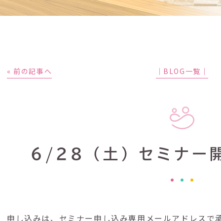
« 前の記事へ
│BLOG一覧│
6/28（土）セミナー
申し込みは、セミナー申し込み専用メールアドレスで