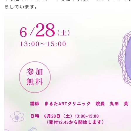
ちしています。