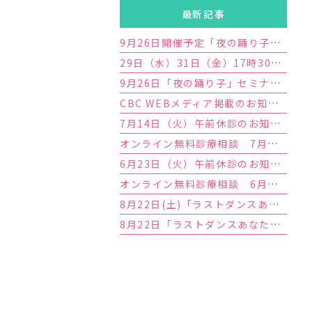
最新記事
9月26日開催予定「夜の踊り子」セミナー満席のお知らせ
29日（水）31日（金）17時30分外来終了のお知らせ
9月26日「夜の踊り子」セミナー開催のお知らせ
CBC WEBメディア掲載のお知らせ
7月14日（火）午前休診のお知らせ
オンライン無料診療相談 7月予約枠増枠のお知らせ
6月23日（火）午前休診のお知らせ
オンライン無料診療相談 6月予約枠増枠のお知らせ
8月22日(土)「ラストダンスあなたと」セミナー満席のお知らせ
8月22日「ラストダンスあなたと」セミナー開催のお知らせ