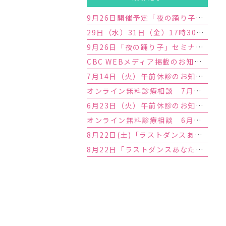
9月26日開催予定「夜の踊り子」セミナー満席のお知らせ
29日（水）31日（金）17時30分外来終了のお知らせ
9月26日「夜の踊り子」セミナー開催のお知らせ
CBC WEBメディア掲載のお知らせ
7月14日（火）午前休診のお知らせ
オンライン無料診療相談 7月予約枠増枠のお知らせ
6月23日（火）午前休診のお知らせ
オンライン無料診療相談 6月予約枠増枠のお知らせ
8月22日(土)「ラストダンスあなたと」セミナー満席のお知らせ
8月22日「ラストダンスあなたと」セミナー開催のお知らせ