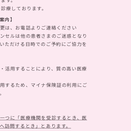
します。
で診療しております。
案内】
更は、お電話よりご連絡ください
ンセルは他の患者さまのご迷惑となり
いただける日時でのご予約にご協力を
・活用することにより、質の高い医療
用するため、マイナ保険証の利用にご
。
一つに「医療機関を受診するとき、医
へ訪問するとき」とあります。