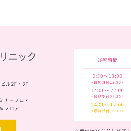
診療時間
9:30～13:00
<最終受付12:30>
Sビル2F・3F
14:00～22:00
<最終受付21:30>
ミナーフロア
14:00～17:00
植フロア
<最終受付16:30>