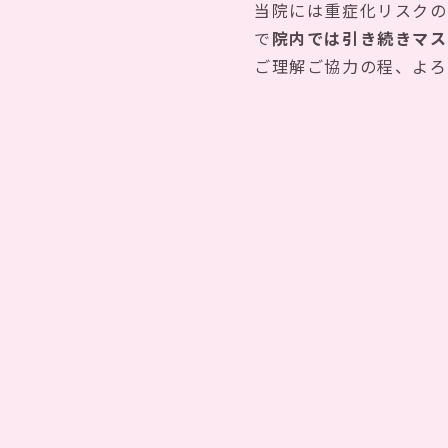
当院には重症化リスクの
で
院内では引き続きマス
ご理解ご協力の程、よろ