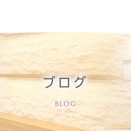
ブログ
BLOG