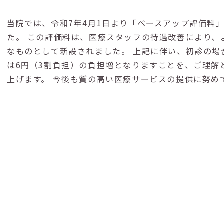
当院では、令和7年4月1日より「ベースアップ評価料
た。
この評価料は、医療スタッフの待遇改善により、
なものとして新設されました。
上記に伴い、初診の場
は6円（3割負担）の負担増となりますことを、ご理解
上げます。
今後も質の高い医療サービスの提供に努め