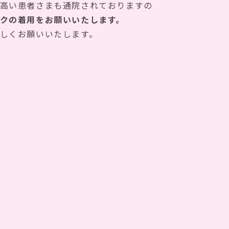
高い患者さまも通院されておりますの
クの着用をお願いいたします。
しくお願いいたします。