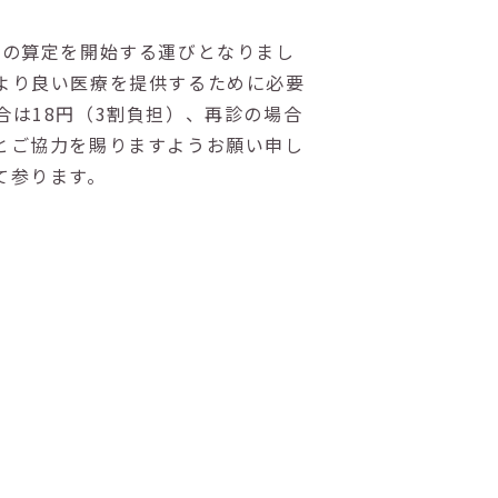
」の算定を開始する運びとなりまし
より良い医療を提供するために必要
合は18円（3割負担）、再診の場合
とご協力を賜りますようお願い申し
て参ります。