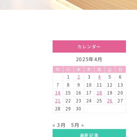
カレンダー
2025年4月
月
火
水
木
金
土
日
1
2
3
4
5
6
7
8
9
10
11
12
13
14
15
16
17
18
19
20
21
22
23
24
25
26
27
28
29
30
« 3月
5月 »
最新記事