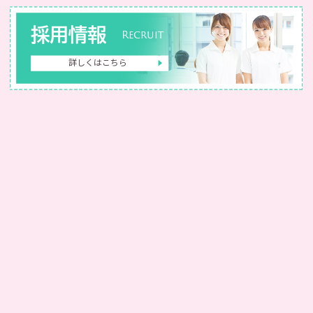
採用情報
Recruit
詳しくはこちら