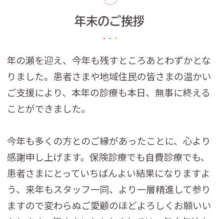
年末のご挨拶
年の瀬を迎え、今年も残すところあとわずかとな
りました。患者さまや地域住民の皆さまの温かい
ご支援により、本年の診療も本日、無事に終える
ことができました。
今年も多くの方とのご縁があったことに、心より
感謝申し上げます。保険診療でも自費診療でも、
患者さまにとっていちばんよい結果になりますよ
う、来年もスタッフ一同、より一層精進して参り
ますので変わらぬご愛顧のほどよろしくお願いい