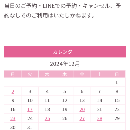
当日のご予約・LINEでの予約・キャンセル、予
約なしでのご利用はいたしかねます。
カレンダー
2024年12月
月
火
水
木
金
土
日
1
2
3
4
5
6
7
8
9
10
11
12
13
14
15
16
17
18
19
20
21
22
23
24
25
26
27
28
29
30
31