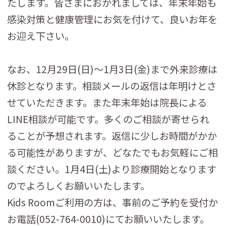
たします。皆さまにおかれましては、年末年始も
感染対策と健康管理にお気を付けて、良いお年を
お迎え下さい。
なお、12月29日(日)～1月3日(金)まで外来診療は
休診となります。相談メールの返信は年明けとさ
せていただきます。また年末年始は院長による
LINE相談が可能です。多くのご相談が寄せられ
ることが予想されます。返信に少しお時間がかか
る可能性がありますが、どなたでもお気軽にご相
談ください。1月4日(土)より診療開始となります
のでよろしくお願いいたします。
Kids Roomご利用の方は、事前のご予約を受付か
お電話(052-764-0010)にてお願いいたします。