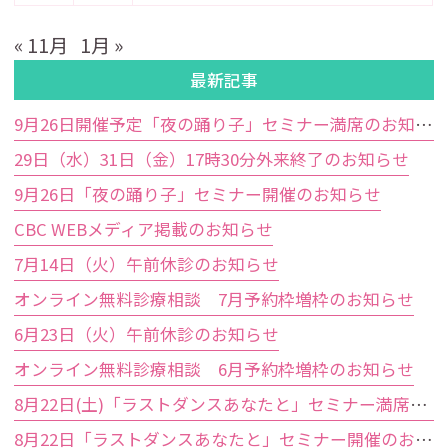
« 11月
1月 »
最新記事
9月26日開催予定「夜の踊り子」セミナー満席のお知らせ
29日（水）31日（金）17時30分外来終了のお知らせ
9月26日「夜の踊り子」セミナー開催のお知らせ
CBC WEBメディア掲載のお知らせ
7月14日（火）午前休診のお知らせ
オンライン無料診療相談 7月予約枠増枠のお知らせ
6月23日（火）午前休診のお知らせ
オンライン無料診療相談 6月予約枠増枠のお知らせ
8月22日(土)「ラストダンスあなたと」セミナー満席のお知らせ
8月22日「ラストダンスあなたと」セミナー開催のお知らせ