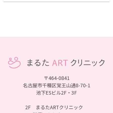
〒464-0841
名古屋市千種区覚王山通8-70-1
池下ESビル2F・3F
2F まるたARTクリニック