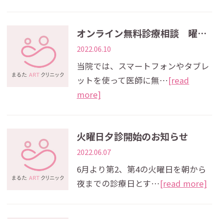
オンライン無料診療相談 曜日変更のお知らせ
2022.06.10
当院では、スマートフォンやタブレ
ットを使って医師に無…
[read
more]
火曜日夕診開始のお知らせ
2022.06.07
6月より第2、第4の火曜日を朝から
夜までの診療日とす…
[read more]