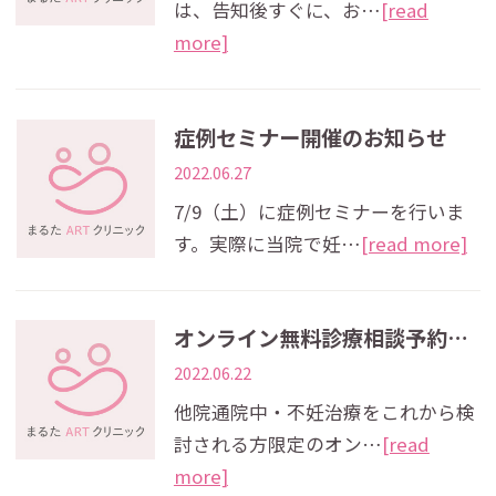
は、告知後すぐに、お…
[read
more]
症例セミナー開催のお知らせ
2022.06.27
7/9（土）に症例セミナーを行いま
す。実際に当院で妊…
[read more]
オンライン無料診療相談予約枠フルのお知らせ
2022.06.22
他院通院中・不妊治療をこれから検
討される方限定のオン…
[read
more]