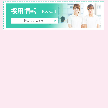
採用情報
Recruit
詳しくはこちら