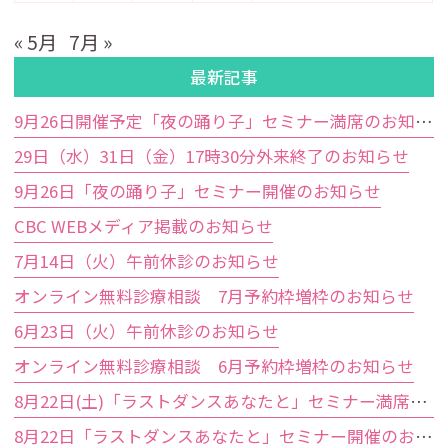
« 5月
7月 »
最新記事
9月26日開催予定「夜の踊り子」セミナー満席のお知らせ
29日（水）31日（金）17時30分外来終了のお知らせ
9月26日「夜の踊り子」セミナー開催のお知らせ
CBC WEBメディア掲載のお知らせ
7月14日（火）午前休診のお知らせ
オンライン無料診療相談 7月予約枠増枠のお知らせ
6月23日（火）午前休診のお知らせ
オンライン無料診療相談 6月予約枠増枠のお知らせ
8月22日(土)「ラストダンスあなたと」セミナー満席のお知らせ
8月22日「ラストダンスあなたと」セミナー開催のお知らせ