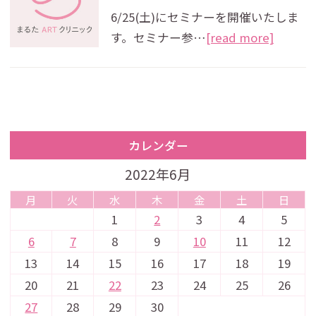
6/25(土)にセミナーを開催いたしま
す。セミナー参…
[read more]
カレンダー
2022年6月
月
火
水
木
金
土
日
1
2
3
4
5
6
7
8
9
10
11
12
13
14
15
16
17
18
19
20
21
22
23
24
25
26
27
28
29
30