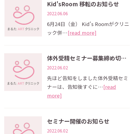
Kid'sRoom 移転のお知らせ
2022.06.06
6月24日（金） Kid's Roomがクリニ
ック併…
[read more]
体外受精セミナー募集締め切りのお知らせ
2022.06.02
先ほど告知をしました体外受精セミ
ナーは、告知後すぐに…
[read
more]
セミナー開催のお知らせ
2022.06.02