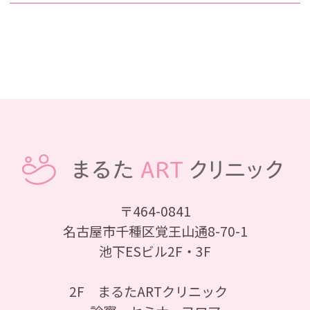
〒464-0841
名古屋市千種区覚王山通8-70-1
池下ESビル2F・3F
2F まるたARTクリニック