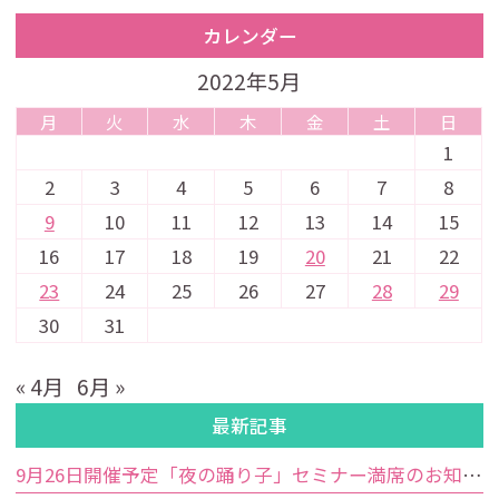
カレンダー
2022年5月
月
火
水
木
金
土
日
1
2
3
4
5
6
7
8
9
10
11
12
13
14
15
16
17
18
19
20
21
22
23
24
25
26
27
28
29
30
31
« 4月
6月 »
最新記事
9月26日開催予定「夜の踊り子」セミナー満席のお知らせ