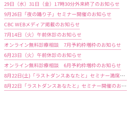
29日（水）31日（金）17時30分外来終了のお知らせ
9月26日「夜の踊り子」セミナー開催のお知らせ
CBC WEBメディア掲載のお知らせ
7月14日（火）午前休診のお知らせ
オンライン無料診療相談 7月予約枠増枠のお知らせ
6月23日（火）午前休診のお知らせ
オンライン無料診療相談 6月予約枠増枠のお知らせ
8月22日(土)「ラストダンスあなたと」セミナー満席のお知らせ
8月22日「ラストダンスあなたと」セミナー開催のお知らせ