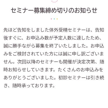
セミナー募集締め切りのお知らせ
先ほど告知をしました体外受精セミナーは、告知
後すぐに、お申込み数が予定人数に達したため、
誠に勝手ながら募集を終了いたしました。お申込
みをご検討されていた方には誠に申し訳ございま
せん。次回以降のセミナーも開催が決定次第、随
時お知らせしていきます。たくさんのお申込みを
ありがとうございました。初診セミナーは引き続
き、随時承っております。