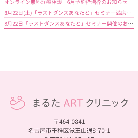
オンライン無料診療相談 6月予約枠増枠のお知らせ
8月22日(土)「ラストダンスあなたと」セミナー満席のお知らせ
8月22日「ラストダンスあなたと」セミナー開催のお知らせ
〒464-0841
名古屋市千種区覚王山通8-70-1