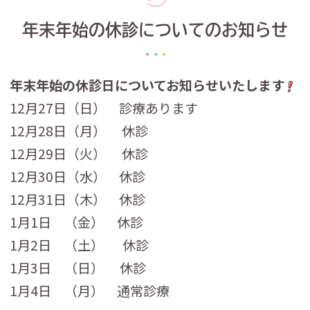
年末年始の休診についてのお知らせ
年末年始の休診日についてお知らせいたします
12月27日（日） 診療あります
12月28日（月） 休診
12月29日（火） 休診
12月30日（水） 休診
12月31日（木） 休診
1月1日 （金） 休診
1月2日 （土） 休診
1月3日 （日） 休診
1月4日 （月） 通常診療