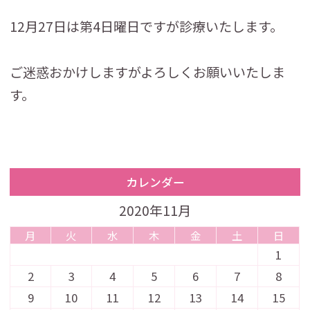
12月27日は第4日曜日ですが診療いたします。
ご迷惑おかけしますがよろしくお願いいたしま
す。
カレンダー
2020年11月
月
火
水
木
金
土
日
1
2
3
4
5
6
7
8
9
10
11
12
13
14
15