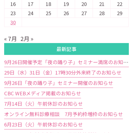
16
17
18
19
20
21
22
23
24
25
26
27
28
29
30
« 7月
2月 »
最新記事
9月26日開催予定「夜の踊り子」セミナー満席のお知らせ
29日（水）31日（金）17時30分外来終了のお知らせ
9月26日「夜の踊り子」セミナー開催のお知らせ
CBC WEBメディア掲載のお知らせ
7月14日（火）午前休診のお知らせ
オンライン無料診療相談 7月予約枠増枠のお知らせ
6月23日（火）午前休診のお知らせ