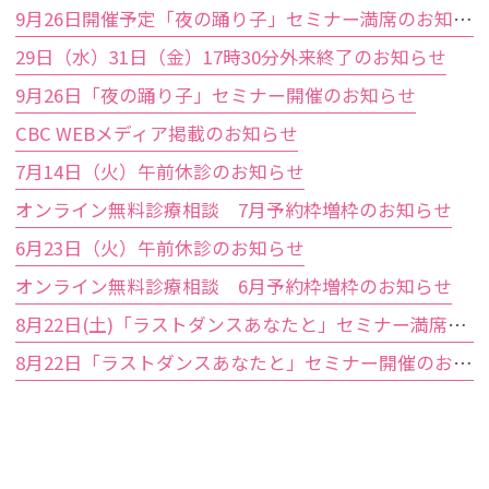
9月26日開催予定「夜の踊り子」セミナー満席のお知らせ
29日（水）31日（金）17時30分外来終了のお知らせ
9月26日「夜の踊り子」セミナー開催のお知らせ
CBC WEBメディア掲載のお知らせ
7月14日（火）午前休診のお知らせ
オンライン無料診療相談 7月予約枠増枠のお知らせ
6月23日（火）午前休診のお知らせ
オンライン無料診療相談 6月予約枠増枠のお知らせ
8月22日(土)「ラストダンスあなたと」セミナー満席のお知らせ
8月22日「ラストダンスあなたと」セミナー開催のお知らせ