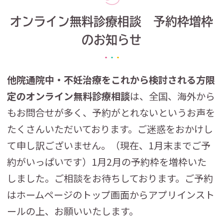
オンライン無料診療相談 予約枠増枠
のお知らせ
他院通院中・不妊治療をこれから検討される方限
定のオンライン無料診療相談
は、全国、海外から
もお問合せが多く、予約がとれないというお声を
たくさんいただいております。ご迷惑をおかけし
て申し訳ございません。（現在、1月末までご予
約がいっぱいです）1月2月の予約枠を増枠いた
しました。ご相談をお待ちしております。ご予約
はホームページのトップ画面からアプリインスト
ールの上、お願いいたします。