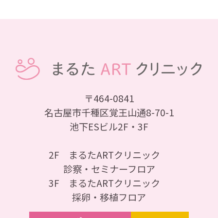
〒464-0841
名古屋市千種区覚王山通8-70-1
池下ESビル2F・3F
2F まるたARTクリニック
診察・セミナーフロア
3F まるたARTクリニック
採卵・移植フロア