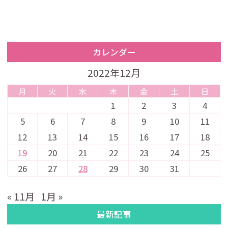
カレンダー
2022年12月
月
火
水
木
金
土
日
1
2
3
4
5
6
7
8
9
10
11
12
13
14
15
16
17
18
19
20
21
22
23
24
25
26
27
28
29
30
31
« 11月
1月 »
最新記事