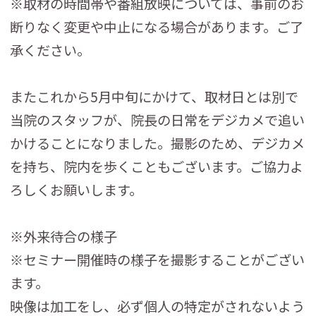
※取材の時間帯や番組放映については、事前のお
断りなく変更や中止になる場合があります。ご了
承ください。
またこれから5月中旬にかけて、取材日とは別で
当院のスタッフが、院長の日常をデジカメで追い
かけることになりました。撮影のため、デジカメ
を持ち、院内を歩くこともございます。ご協力よ
ろしくお願いします。
※外来待合の様子
※セミナー開催時の様子を撮影することがござい
ます。
映像は加工をし、必ず個人の特定がされないよう