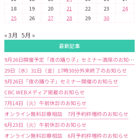
18
19
20
21
22
23
24
25
26
27
28
29
30
« 3月
5月 »
最新記事
9月26日開催予定「夜の踊り子」セミナー満席のお知らせ
29日（水）31日（金）17時30分外来終了のお知らせ
9月26日「夜の踊り子」セミナー開催のお知らせ
CBC WEBメディア掲載のお知らせ
7月14日（火）午前休診のお知らせ
オンライン無料診療相談 7月予約枠増枠のお知らせ
6月23日（火）午前休診のお知らせ
オンライン無料診療相談 6月予約枠増枠のお知らせ