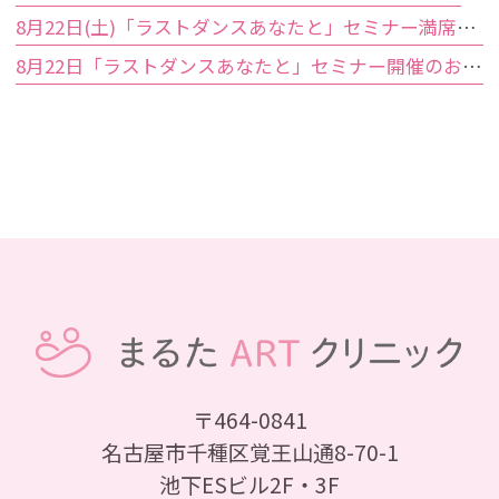
8月22日(土)「ラストダンスあなたと」セミナー満席のお知らせ
8月22日「ラストダンスあなたと」セミナー開催のお知らせ
〒464-0841
名古屋市千種区覚王山通8-70-1
池下ESビル2F・3F