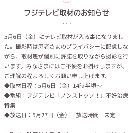
フジテレビ取材のお知らせ
5月6日（金）にテレビ取材が入る事になりまし
た。撮影時は患者さまのプライバシーに配慮しな
がら、取材班が個別に許諾を取りながら撮影を行
います。みなさまにはご不便をお掛けしますが、
ご理解の程よろしくお願い申し上げます。
◆取材日程：5月6日（金）14時半頃～
◆番組：フジテレビ「ノンストップ！」不妊治療
特集
◆放送日：5月27日（金） 放送時間 未定