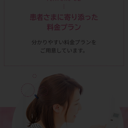
患者さまに寄り添った
料金プラン
分かりやすい料金プランを
ご用意しています。