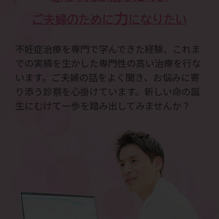
力
ご夫婦のために
になりたい
不妊症治療を専門で学んできた経験、これま
での実績を生かした専門性の高い治療を行な
います。ご夫婦の話をよく聞き、お悩みに寄
り添う診察を心掛けています。新しい命の誕
生にむけて一歩を踏み出してみませんか？