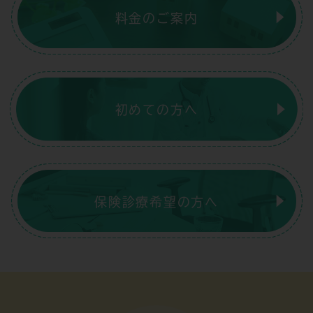
料金のご案内
初めての方へ
保険診療希望の方へ