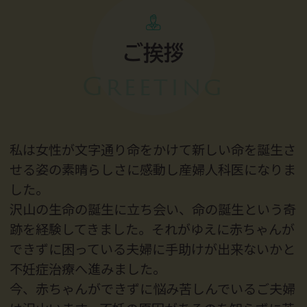
ご挨拶
Greeting
私は女性が文字通り命をかけて新しい命を誕生さ
せる姿の素晴らしさに感動し産婦人科医になりま
した。
沢山の生命の誕生に立ち会い、命の誕生という奇
跡を経験してきました。それがゆえに赤ちゃんが
できずに困っている夫婦に手助けが出来ないかと
不妊症治療へ進みました。
今、赤ちゃんができずに悩み苦しんでいるご夫婦