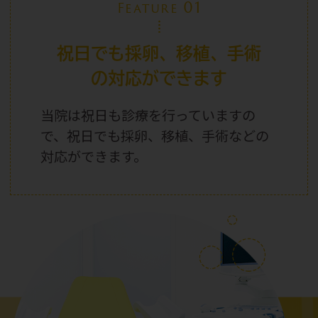
01
Feature
祝日でも採卵、移植、手術
の対応ができます
当院は祝日
も診療を行っていますの
で、祝日
でも採卵、移植、手術などの
対応ができます。