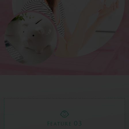
03
Feature