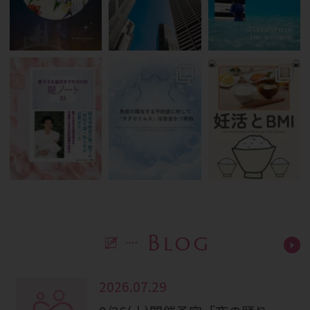
Blog
2026.07.29