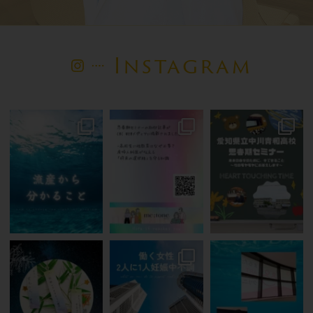
Instagram