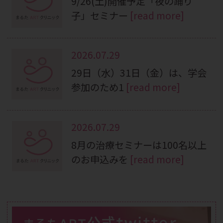
9/26(土)開催予定「夜の踊り
子」セミナー
[read more]
2026.07.29
29日（水）31日（金）は、学会
参加のため1
[read more]
2026.07.29
8月の治療セミナーは100名以上
のお申込みを
[read more]
公式twitter