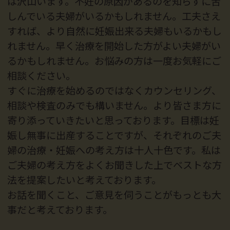
は沢山います。不妊の原因があるのを知らずに苦
しんでいる夫婦がいるかもしれません。工夫さえ
すれば、より自然に妊娠出来る夫婦もいるかもし
れません。早く治療を開始した方がよい夫婦がい
るかもしれません。お悩みの方は一度お気軽にご
相談ください。
すぐに治療を始めるのではなくカウンセリング、
相談や検査のみでも構いません。より皆さま方に
寄り添っていきたいと思っております。目標は妊
娠し無事に出産することですが、それぞれのご夫
婦の治療・妊娠への考え方は十人十色です。私は
ご夫婦の考え方をよくお聞きした上でベストな方
法を提案したいと考えております。
お話を聞くこと、ご意見を伺うことがもっとも大
事だと考えております。