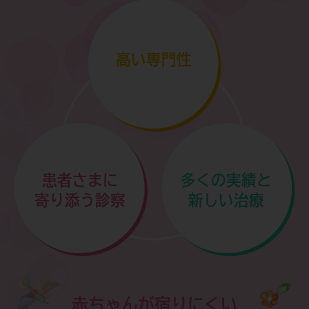
7月14日(火)午前休診のお知らせです。
詳しくはこちらをご覧ください＞
高い専門性
患者さまに
多くの実績と
寄り添う診察
新しい治療
赤ちゃんが宿りにくい