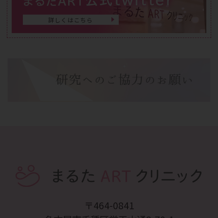
まるたART
詳しくはこちら
〒464-0841