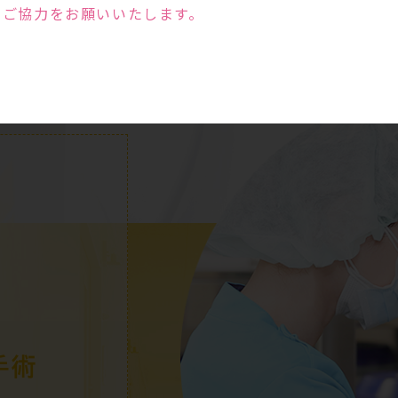
のご協力をお願いいたします。
手術