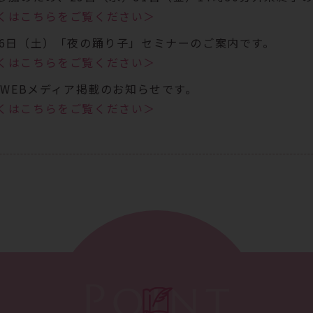
くはこちらをご覧ください＞
26日（土）「夜の踊り子」セミナーのご案内です。
くはこちらをご覧ください＞
C WEBメディア掲載のお知らせです。
くはこちらをご覧ください＞
14日(火)午前休診のお知らせです。
くはこちらをご覧ください＞
Point