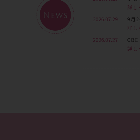
詳し
News
2026.07.29
9月
詳し
2026.07.27
CB
詳し
2026.07.13
7月
詳し