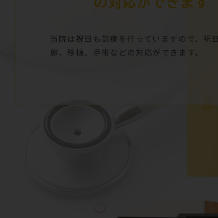
の対応ができます
当院は祝日
も診療を行っていますので、祝
卵、移植、手術などの対応ができます。