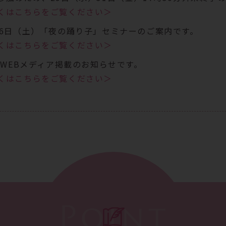
くはこちらをご覧ください＞
26日（土）「夜の踊り子」セミナーのご案内です。
くはこちらをご覧ください＞
C WEBメディア掲載のお知らせです。
くはこちらをご覧ください＞
14日(火)午前休診のお知らせです。
くはこちらをご覧ください＞
Point