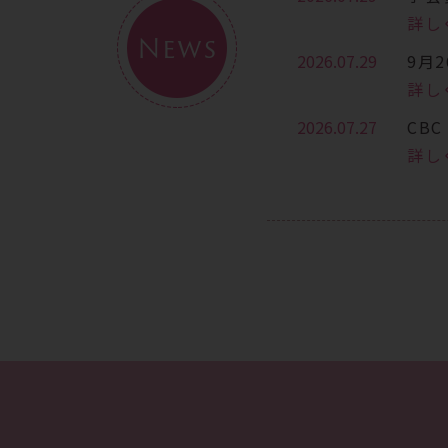
詳し
News
2026.07.29
9月
詳し
2026.07.27
CB
詳し
2026.07.13
7月
詳し