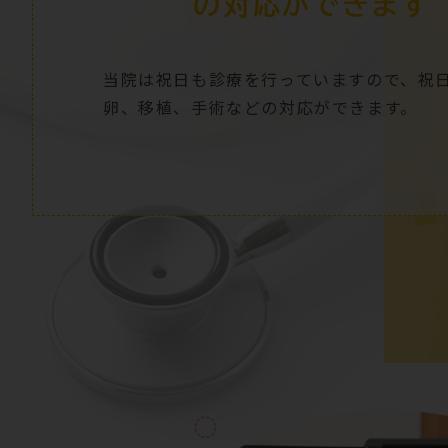
の対応ができます
当院は祝日
も診療を行っていますので、祝
卵、移植、手術などの対応ができます。