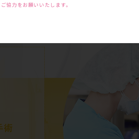
のご協力をお願いいたします。
手術