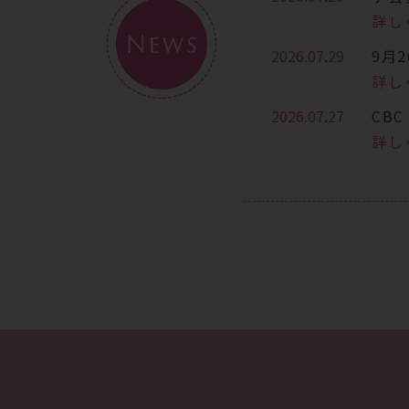
詳し
News
2026.07.29
9月
詳し
2026.07.27
CB
詳し
2026.07.13
7月
詳し