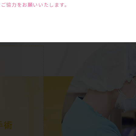
のご協力をお願いいたします。
手術