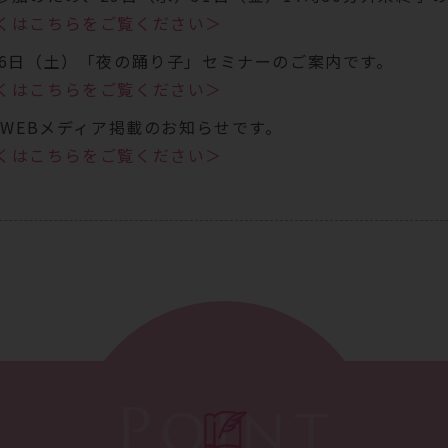
くはこちらをご覧ください＞
26日（土）「夜の踊り子」セミナーのご案内です。
くはこちらをご覧ください＞
C WEBメディア掲載のお知らせです。
くはこちらをご覧ください＞
14日(火)午前休診のお知らせです。
くはこちらをご覧ください＞
Point