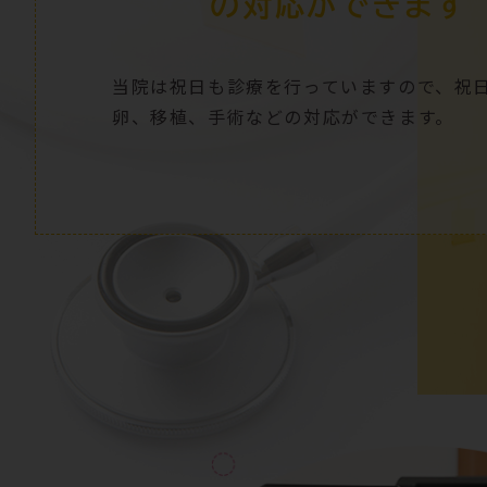
の対応ができます
当院は祝日
も診療を行っていますので、祝
卵、移植、手術などの対応ができます。