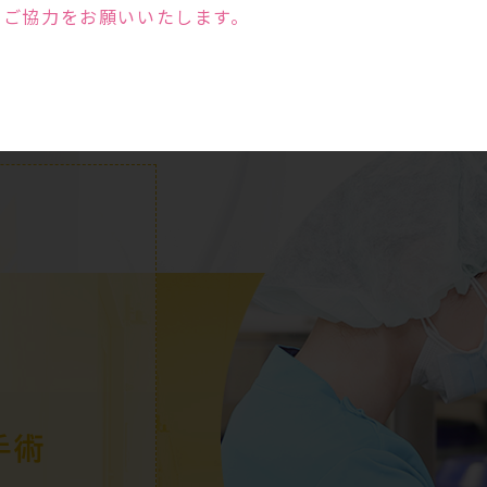
のご協力をお願いいたします。
手術