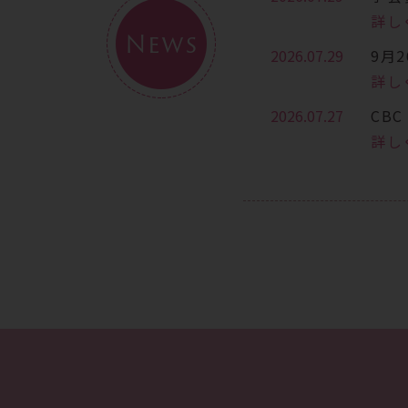
詳し
News
2026.07.29
9月
詳し
2026.07.27
CB
詳し
2026.07.13
7月
詳し