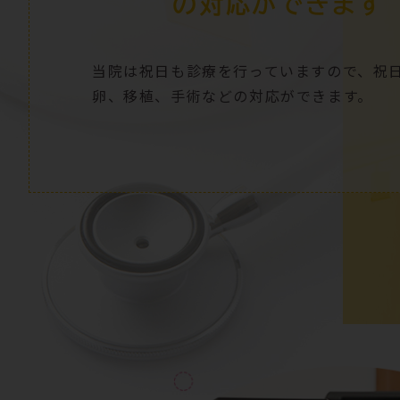
の対応ができます
当院は祝日
も診療を行っていますので、祝
卵、移植、手術などの対応ができます。