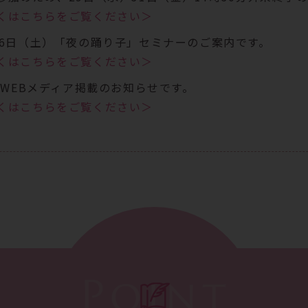
くはこちらをご覧ください＞
26日（土）「夜の踊り子」セミナーのご案内です。
くはこちらをご覧ください＞
C WEBメディア掲載のお知らせです。
くはこちらをご覧ください＞
14日(火)午前休診のお知らせです。
くはこちらをご覧ください＞
Point