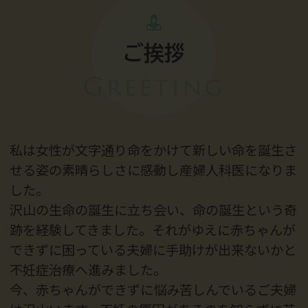
ご挨拶
Greeting
私は女性が文字通り命をかけて新しい命を誕生さ
せる姿の素晴らしさに感動し産婦人科医になりま
した。
沢山の生命の誕生に立ち会い、命の誕生という奇
跡を経験してきました。それがゆえに赤ちゃんが
できずに困っている夫婦に手助けが出来ないかと
不妊症治療へ進みました。
今、赤ちゃんができずに悩み苦しんでいるご夫婦