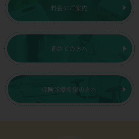
料金のご案内
初めての方へ
保険診療希望の方へ