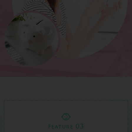
03
Feature