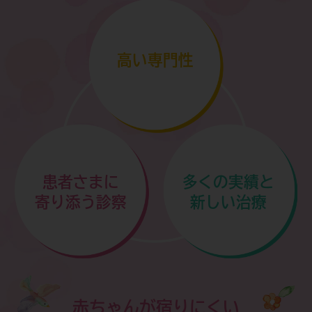
7月14日(火)午前休診のお知らせです。
詳しくはこちらをご覧ください＞
高い専門性
患者さまに
多くの実績と
寄り添う診察
新しい治療
赤ちゃんが宿りにくい