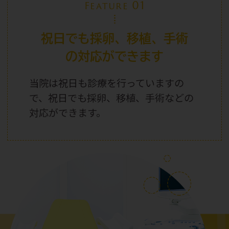
01
Feature
祝日でも採卵、移植、手術
の対応ができます
当院は祝日
も診療を行っていますの
で、祝日
でも採卵、移植、手術などの
対応ができます。