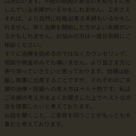
は沢山います。不妊の原因があるのを知らずに苦
しんでいる夫婦がいるかもしれません。工夫さえ
すれば、より自然に妊娠出来る夫婦もいるかもし
れません。早く治療を開始した方がよい夫婦がい
るかもしれません。お悩みの方は一度お気軽にご
相談ください。
すぐに治療を始めるのではなくカウンセリング、
相談や検査のみでも構いません。より皆さま方に
寄り添っていきたいと思っております。目標は妊
娠し無事に出産することですが、それぞれのご夫
婦の治療・妊娠への考え方は十人十色です。私は
ご夫婦の考え方をよくお聞きした上でベストな方
法を提案したいと考えております。
お話を聞くこと、ご意見を伺うことがもっとも大
事だと考えております。