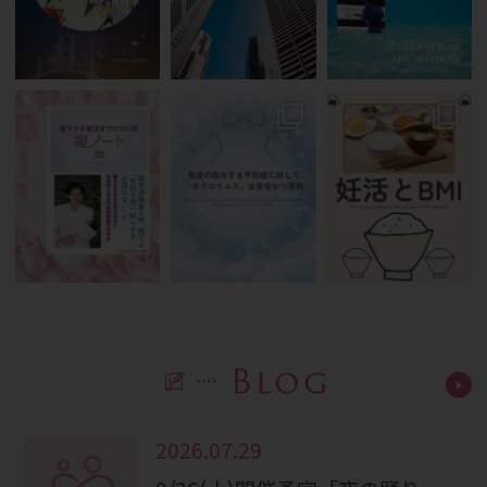
Blog
2026.07.29