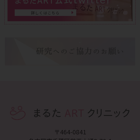
まるたART
詳しくはこちら
〒464-0841