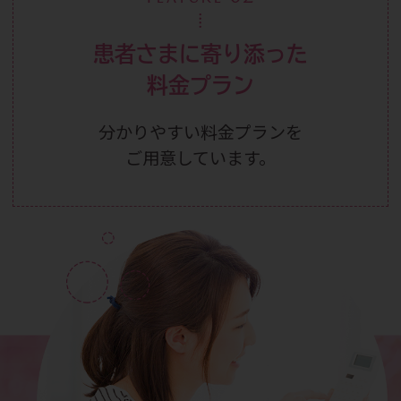
患者さまに寄り添った
料金プラン
分かりやすい料金プランを
ご用意しています。