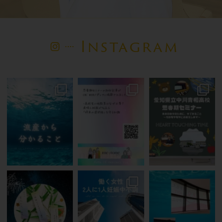
Instagram