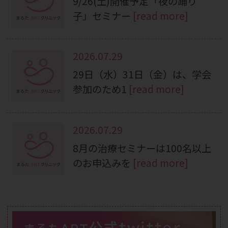
9/26(土)開催予定「夜の踊り
子」セミナー
[read more]
2026.07.29
29日（水）31日（金）は、学会
参加のため1
[read more]
2026.07.29
8月の治療セミナーは100名以上
のお申込みを
[read more]
公式twitter