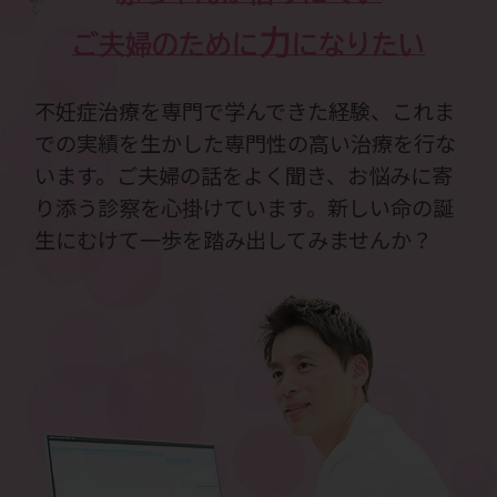
力
ご夫婦のために
になりたい
不妊症治療を専門で学んできた経験、これま
での実績を生かした専門性の高い治療を行な
います。ご夫婦の話をよく聞き、お悩みに寄
り添う診察を心掛けています。新しい命の誕
生にむけて一歩を踏み出してみませんか？