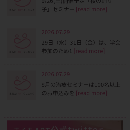
9/26(土)開催予定「夜の踊り
子」セミナー
[read more]
2026.07.29
29日（水）31日（金）は、学会
参加のため1
[read more]
2026.07.29
8月の治療セミナーは100名以上
のお申込みを
[read more]
公式twitter