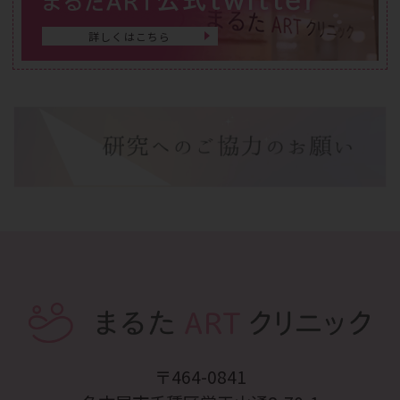
まるたART
詳しくはこちら
〒464-0841