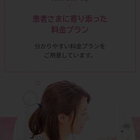
患者さまに寄り添った
料金プラン
分かりやすい料金プランを
ご用意しています。