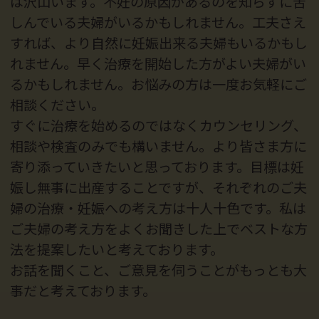
は沢山います。不妊の原因があるのを知らずに苦
しんでいる夫婦がいるかもしれません。工夫さえ
すれば、より自然に妊娠出来る夫婦もいるかもし
れません。早く治療を開始した方がよい夫婦がい
るかもしれません。お悩みの方は一度お気軽にご
相談ください。
すぐに治療を始めるのではなくカウンセリング、
相談や検査のみでも構いません。より皆さま方に
寄り添っていきたいと思っております。目標は妊
娠し無事に出産することですが、それぞれのご夫
婦の治療・妊娠への考え方は十人十色です。私は
ご夫婦の考え方をよくお聞きした上でベストな方
法を提案したいと考えております。
お話を聞くこと、ご意見を伺うことがもっとも大
事だと考えております。