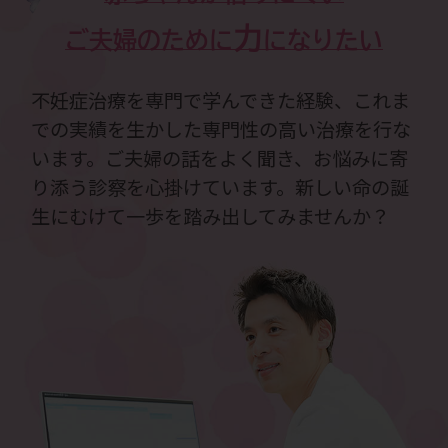
力
ご夫婦のために
になりたい
不妊症治療を専門で学んできた経験、これま
での実績を生かした専門性の高い治療を行な
います。ご夫婦の話をよく聞き、お悩みに寄
り添う診察を心掛けています。新しい命の誕
生にむけて一歩を踏み出してみませんか？