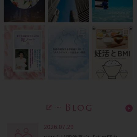
Blog
2026.07.29