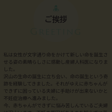
ご挨拶
Greeting
私は女性が文字通り命をかけて新しい命を誕生さ
せる姿の素晴らしさに感動し産婦人科医になりま
した。
沢山の生命の誕生に立ち会い、命の誕生という奇
跡を経験してきました。それがゆえに赤ちゃんが
できずに困っている夫婦に手助けが出来ないかと
不妊症治療へ進みました。
今、赤ちゃんができずに悩み苦しんでいるご夫婦