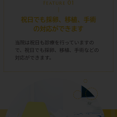
01
Feature
祝日でも採卵、移植、手術
の対応ができます
当院は祝日
も診療を行っていますの
で、祝日
でも採卵、移植、手術などの
対応ができます。