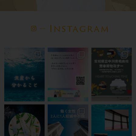
Instagram