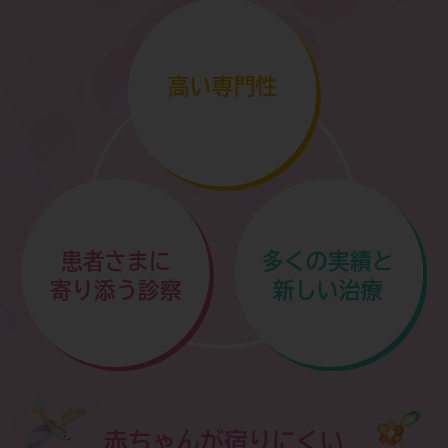
7月14日(火)午前休診のお知らせです。
詳しくはこちらをご覧ください＞
高い専門性
患者さまに
多くの実績と
寄り添う診察
新しい治療
赤ちゃんが宿りにくい