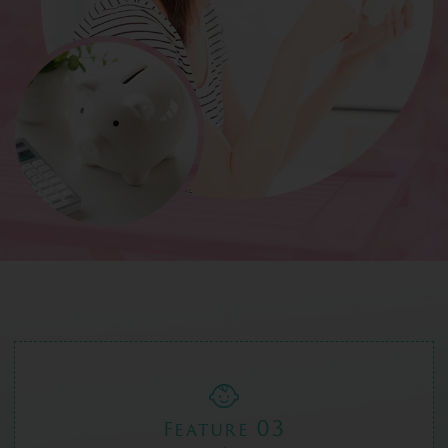
03
Feature