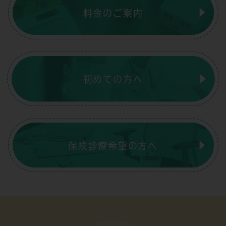
料金のご案内
初めての方へ
保険診療希望の方へ