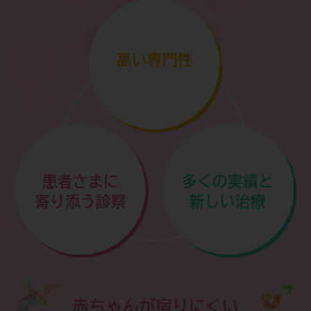
7月14日(火)午前休診のお知らせです。
詳しくはこちらをご覧ください＞
高い専門性
患者さまに
多くの実績と
寄り添う診察
新しい治療
赤ちゃんが宿りにくい