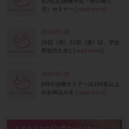
9/26(土)開催予定「夜の踊り
子」セミナー
[read more]
2026.07.29
29日（水）31日（金）は、学会
参加のため1
[read more]
2026.07.29
8月の治療セミナーは100名以上
のお申込みを
[read more]
公式twitter