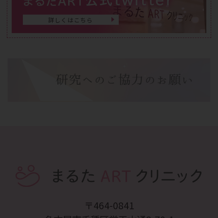
まるたART
詳しくはこちら
〒464-0841