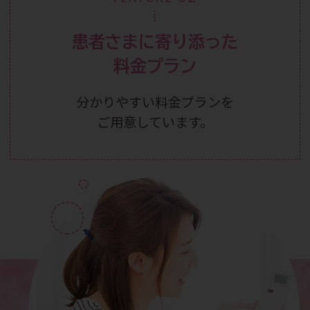
患者さまに寄り添った
料金プラン
分かりやすい料金プランを
ご用意しています。