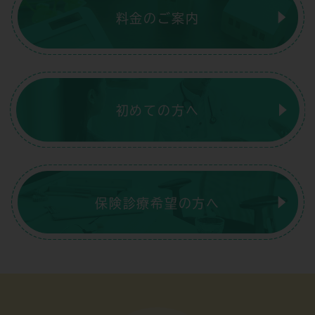
料金のご案内
初めての方へ
保険診療希望の方へ