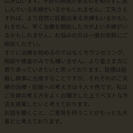
は沢山います。不妊の原因があるのを知らずに苦
しんでいる夫婦がいるかもしれません。工夫さえ
すれば、より自然に妊娠出来る夫婦もいるかもし
れません。早く治療を開始した方がよい夫婦がい
るかもしれません。お悩みの方は一度お気軽にご
相談ください。
すぐに治療を始めるのではなくカウンセリング、
相談や検査のみでも構いません。より皆さま方に
寄り添っていきたいと思っております。目標は妊
娠し無事に出産することですが、それぞれのご夫
婦の治療・妊娠への考え方は十人十色です。私は
ご夫婦の考え方をよくお聞きした上でベストな方
法を提案したいと考えております。
お話を聞くこと、ご意見を伺うことがもっとも大
事だと考えております。