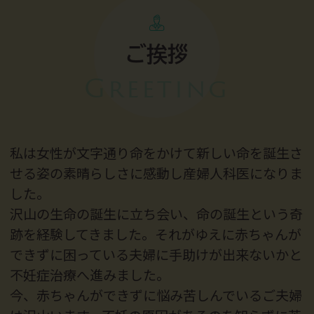
ご挨拶
Greeting
私は女性が文字通り命をかけて新しい命を誕生さ
せる姿の素晴らしさに感動し産婦人科医になりま
した。
沢山の生命の誕生に立ち会い、命の誕生という奇
跡を経験してきました。それがゆえに赤ちゃんが
できずに困っている夫婦に手助けが出来ないかと
不妊症治療へ進みました。
今、赤ちゃんができずに悩み苦しんでいるご夫婦