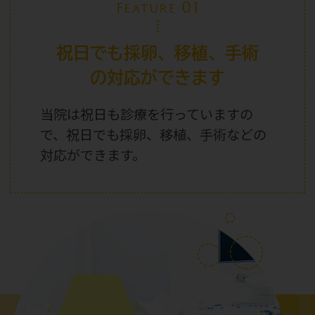
01
Feature
祝日でも採卵、移植、手術
の対応ができます
当院は祝日
も診療を行っていますの
で、祝日
でも採卵、移植、手術などの
対応ができます。