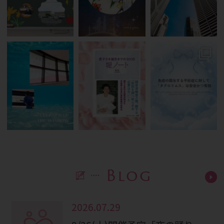
Blog
2026.07.29