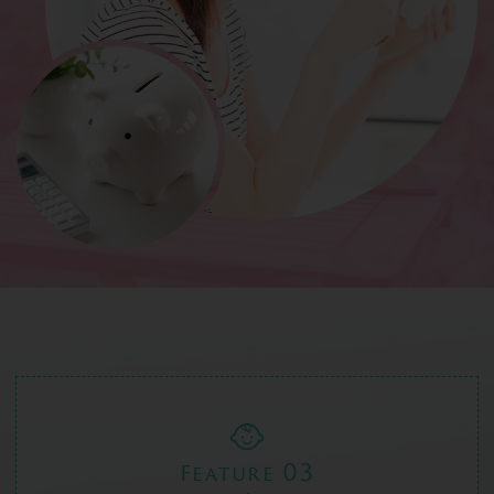
03
Feature