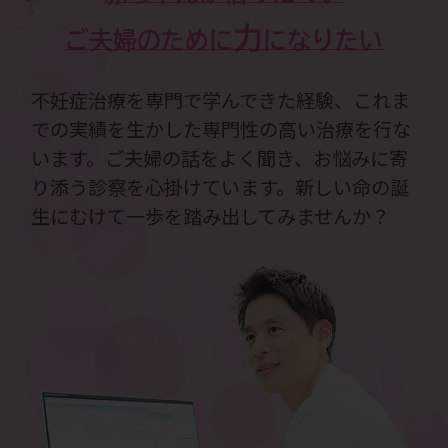
力
ご夫婦のために
になりたい
不妊症治療を専門で学んできた経験、これま
での実績を生かした専門性の高い治療を行な
います。ご夫婦の話をよく聞き、お悩みに寄
り添う診察を心掛けています。新しい命の誕
生にむけて一歩を踏み出してみませんか？