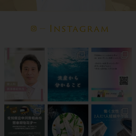
Instagram