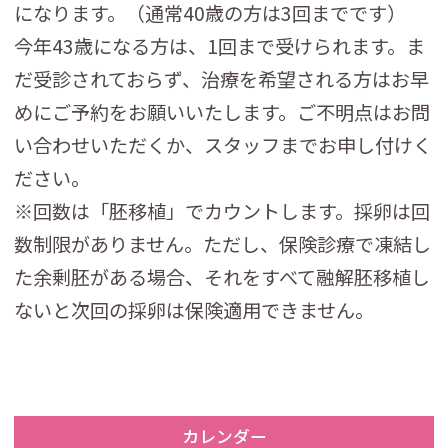
になります。（通常40歳の方は3回までです）
今年43歳になる方は、1回まで受けられます。ま
だ受診されておらず、治療を希望される方はお早
めにご予約をお願いいたします。ご不明点はお問
い合わせいただくか、スタッフまでお申し付けく
ださい。
※回数は「胚移植」でカウントします。採卵は回
数制限がありません。ただし、保険診療で凍結し
た余剰胚がある場合、それをすべて融解胚移植し
ないと次回の採卵は保険適用できません。
カレンダー