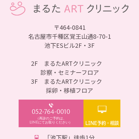
〒464-0841
名古屋市千種区覚王山通8-70-1
池下ESビル2F・3F
2F まるたARTクリニック
診察・セミナーフロア
3F まるたARTクリニック
採卵・移植フロア
052-764-0010
（再診のご予約は、
LINEにてお取りください）
LINE予約・相談
「池下駅」徒歩1分