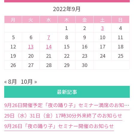
2022年9月
月
火
水
木
金
土
日
1
2
3
4
5
6
7
8
9
10
11
12
13
14
15
16
17
18
19
20
21
22
23
24
25
26
27
28
29
30
« 8月
10月 »
最新記事
9月26日開催予定「夜の踊り子」セミナー満席のお知らせ
29日（水）31日（金）17時30分外来終了のお知らせ
9月26日「夜の踊り子」セミナー開催のお知らせ