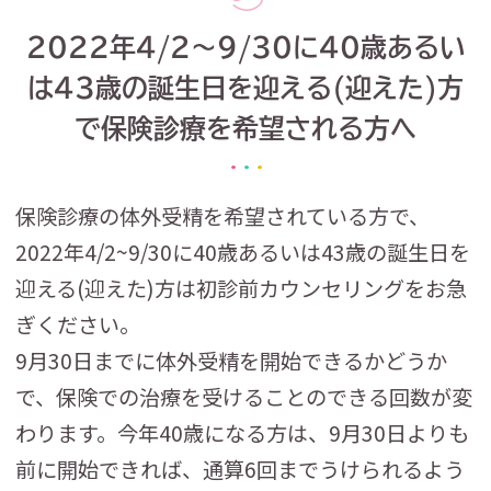
2022年4/2～9/30に40歳あるい
は43歳の誕生日を迎える(迎えた)方
で保険診療を希望される方へ
保険診療の体外受精を希望されている方で、
2022年4/2~9/30に40歳あるいは43歳の誕生日を
迎える(迎えた)方は初診前カウンセリングをお急
ぎください。
9月30日までに体外受精を開始できるかどうか
で、保険での治療を受けることのできる回数が変
わります。今年40歳になる方は、9月30日よりも
前に開始できれば、通算6回までうけられるよう