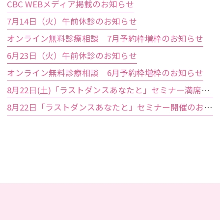
CBC WEBメディア掲載のお知らせ
7月14日（火）午前休診のお知らせ
オンライン無料診療相談 7月予約枠増枠のお知らせ
6月23日（火）午前休診のお知らせ
オンライン無料診療相談 6月予約枠増枠のお知らせ
8月22日(土)「ラストダンスあなたと」セミナー満席のお知らせ
8月22日「ラストダンスあなたと」セミナー開催のお知らせ