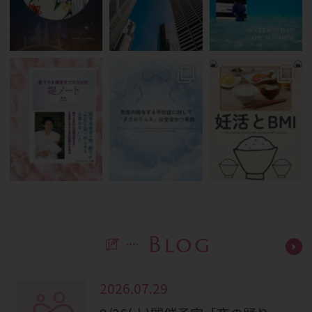
Blog
2026.07.29