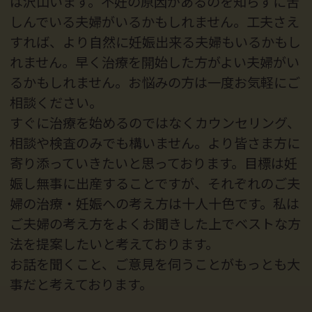
は沢山います。不妊の原因があるのを知らずに苦
しんでいる夫婦がいるかもしれません。工夫さえ
すれば、より自然に妊娠出来る夫婦もいるかもし
れません。早く治療を開始した方がよい夫婦がい
るかもしれません。お悩みの方は一度お気軽にご
相談ください。
すぐに治療を始めるのではなくカウンセリング、
相談や検査のみでも構いません。より皆さま方に
寄り添っていきたいと思っております。目標は妊
娠し無事に出産することですが、それぞれのご夫
婦の治療・妊娠への考え方は十人十色です。私は
ご夫婦の考え方をよくお聞きした上でベストな方
法を提案したいと考えております。
お話を聞くこと、ご意見を伺うことがもっとも大
事だと考えております。