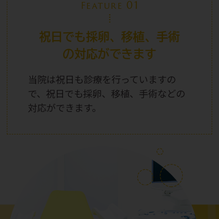
01
Feature
祝日でも採卵、移植、手術
の対応ができます
当院は祝日
も診療を行っていますの
で、祝日
でも採卵、移植、手術などの
対応ができます。