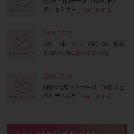
9/26(土)開催予定「夜の踊り
子」セミナー
[read more]
2026.07.29
29日（水）31日（金）は、学会
参加のため1
[read more]
2026.07.29
8月の治療セミナーは100名以上
のお申込みを
[read more]
公式twitter