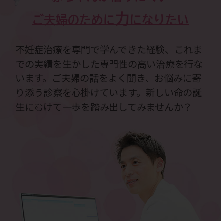
力
ご夫婦のために
になりたい
不妊症治療を専門で学んできた経験、これま
での実績を生かした専門性の高い治療を行な
います。ご夫婦の話をよく聞き、お悩みに寄
り添う診察を心掛けています。新しい命の誕
生にむけて一歩を踏み出してみませんか？