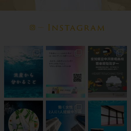
Instagram