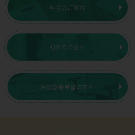
料金のご案内
初めての方へ
保険診療希望の方へ