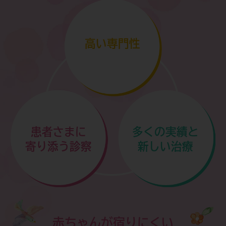
7月14日(火)午前休診のお知らせです。
詳しくはこちらをご覧ください＞
高い専門性
患者さまに
多くの実績と
寄り添う診察
新しい治療
赤ちゃんが宿りにくい