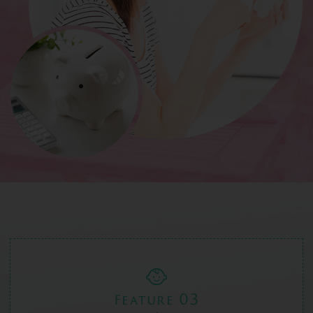
03
Feature