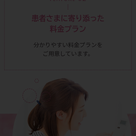
患者さまに寄り添った
料金プラン
分かりやすい料金プランを
ご用意しています。