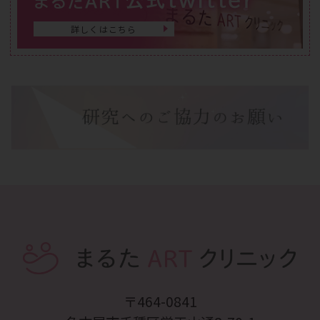
まるたART
詳しくはこちら
〒464-0841