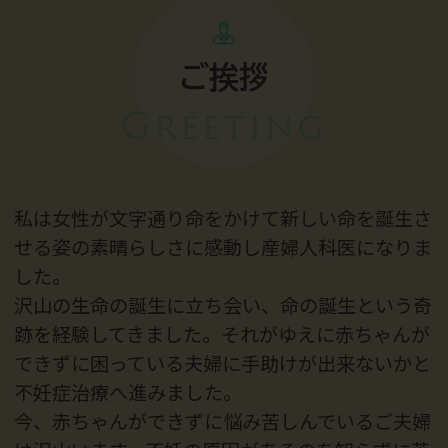
ご挨拶
Greeting
私は女性が文字通り命をかけて新しい命を誕生さ
せる姿の素晴らしさに感動し産婦人科医になりま
した。
沢山の生命の誕生に立ち会い、命の誕生という奇
跡を経験してきました。それがゆえに赤ちゃんが
できずに困っている夫婦に手助けが出来ないかと
不妊症治療へ進みました。
今、赤ちゃんができずに悩み苦しんでいるご夫婦