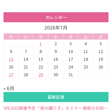
カレンダー
2026年7月
月
火
水
木
金
土
日
1
2
3
4
5
6
7
8
9
10
11
12
13
14
15
16
17
18
19
20
21
22
23
24
25
26
27
28
29
30
31
« 6月
最新記事
9月26日開催予定「夜の踊り子」セミナー満席のお知らせ