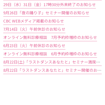
29日（水）31日（金）17時30分外来終了のお知らせ
9月26日「夜の踊り子」セミナー開催のお知らせ
CBC WEBメディア掲載のお知らせ
7月14日（火）午前休診のお知らせ
オンライン無料診療相談 7月予約枠増枠のお知らせ
6月23日（火）午前休診のお知らせ
オンライン無料診療相談 6月予約枠増枠のお知らせ
8月22日(土)「ラストダンスあなたと」セミナー満席のお知らせ
8月22日「ラストダンスあなたと」セミナー開催のお知らせ