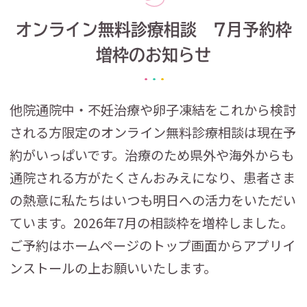
オンライン無料診療相談 7月予約枠
増枠のお知らせ
他院通院中・不妊治療や卵子凍結をこれから検討
される方限定のオンライン無料診療相談は現在予
約がいっぱいです。治療のため県外や海外からも
通院される方がたくさんおみえになり、患者さま
の熱意に私たちはいつも明日への活力をいただい
ています。2026年7月の相談枠を増枠しました。
ご予約はホームページのトップ画面からアプリイ
ンストールの上お願いいたします。